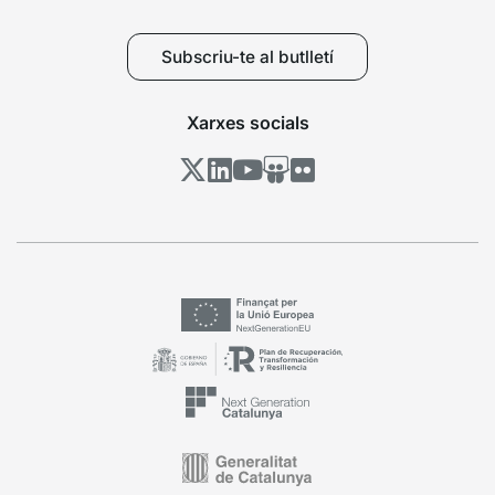
Subscriu-te al butlletí
Xarxes socials