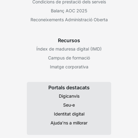
Condicions de prestació dels serveis
Balanç AOC 2025
Reconeixements Administració Oberta
Recursos
Índex de maduresa digital (IMD)
Campus de formació
Imatge corporativa
Portals destacats
Digicanvis
Seu-e
Identitat digital
Ajuda’ns a millorar