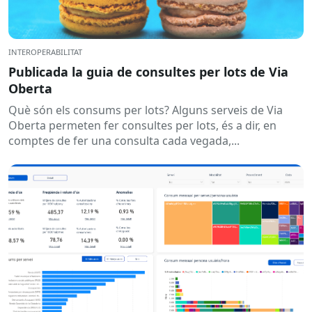
INTEROPERABILITAT
Publicada la guia de consultes per lots de Via
Oberta
Què són els consums per lots? Alguns serveis de Via
Oberta permeten fer consultes per lots, és a dir, en
comptes de fer una consulta cada vegada,...