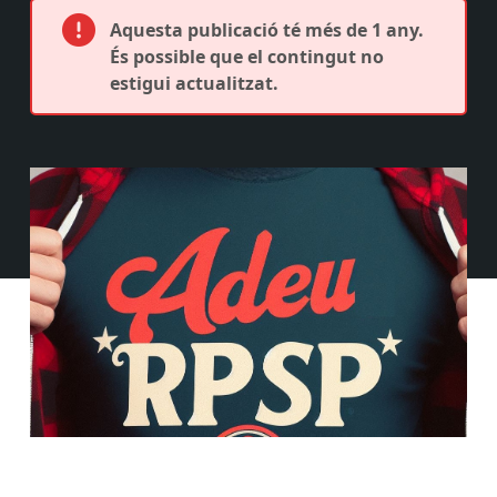
Aquesta publicació té més de 1 any.
És possible que el contingut no
estigui actualitzat.