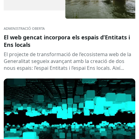
ADMINISTRACIÓ OBERTA
El web gencat incorpora els espais d’Entitats i
Ens locals
El projecte de transformació de l’ecosistema web de la
Generalitat segueix avançant amb la creació de dos
nous espais: l’espai Entitats i l’espai Ens locals. Així...