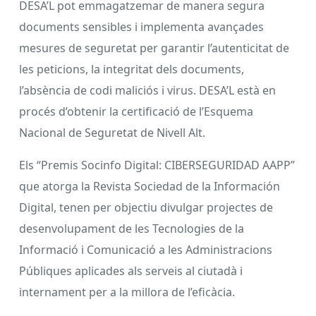
DESA’L pot emmagatzemar de manera segura
documents sensibles i implementa avançades
mesures de seguretat per garantir l’autenticitat de
les peticions, la integritat dels documents,
l’absència de codi maliciós i virus. DESA’L està en
procés d’obtenir la certificació de l’Esquema
Nacional de Seguretat de Nivell Alt.
Els “Premis Socinfo Digital: CIBERSEGURIDAD AAPP”
que atorga la Revista Sociedad de la Información
Digital, tenen per objectiu divulgar projectes de
desenvolupament de les Tecnologies de la
Informació i Comunicació a les Administracions
Públiques aplicades als serveis al ciutadà i
internament per a la millora de l’eficàcia.