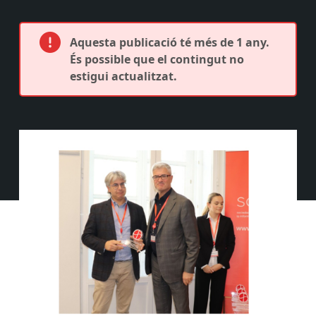
Aquesta publicació té més de 1 any.
És possible que el contingut no
estigui actualitzat.