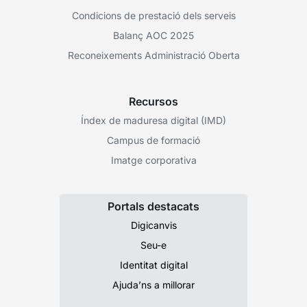
Condicions de prestació dels serveis
Balanç AOC 2025
Reconeixements Administració Oberta
Recursos
Índex de maduresa digital (IMD)
Campus de formació
Imatge corporativa
Portals destacats
Digicanvis
Seu-e
Identitat digital
Ajuda’ns a millorar