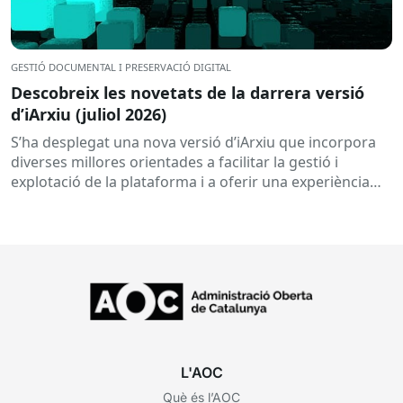
GESTIÓ DOCUMENTAL I PRESERVACIÓ DIGITAL
Descobreix les novetats de la darrera versió
d’iArxiu (juliol 2026)
S’ha desplegat una nova versió d’iArxiu que incorpora
diverses millores orientades a facilitar la gestió i
explotació de la plataforma i a oferir una experiència
d’ús...
L'AOC
Què és l’AOC