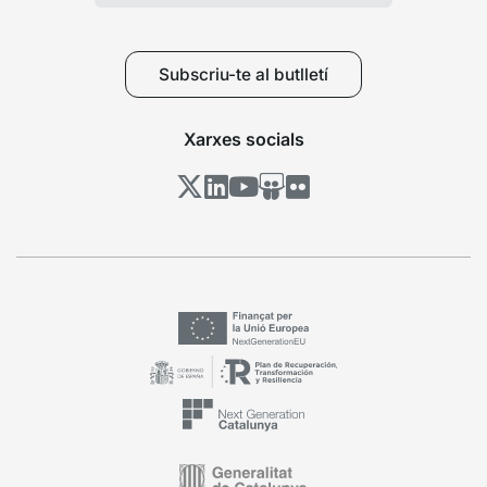
Subscriu-te al butlletí
Xarxes socials