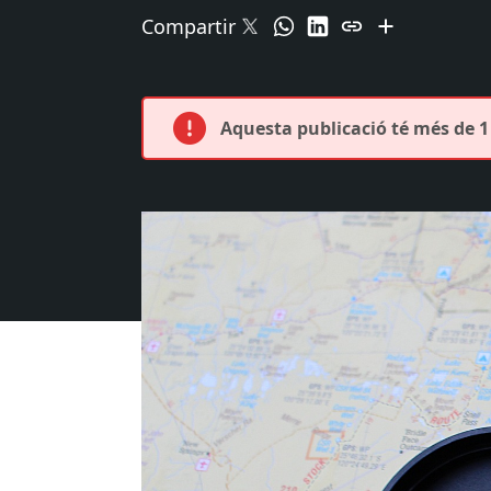
Compartir
Aquesta publicació té més de 1 