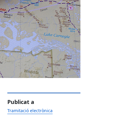
Publicat a
Tramitació electrònica