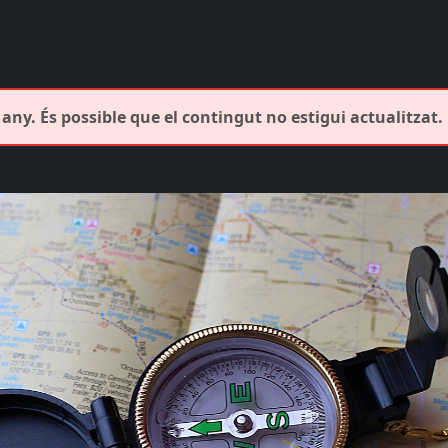
any. És possible que el contingut no estigui actualitzat.