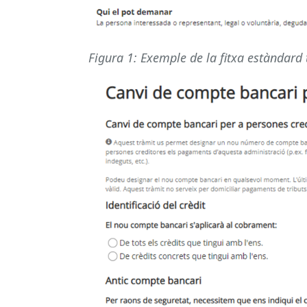
Figura 1: Exemple de la fitxa estàndard 