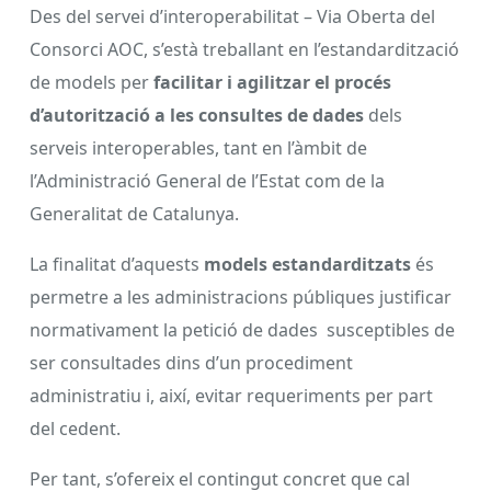
Des del servei d’interoperabilitat – Via Oberta del
Consorci AOC, s’està treballant en l’estandardització
de models per
facilitar i agilitzar el procés
d’autorització a les consultes de dades
dels
serveis interoperables, tant en l’àmbit de
l’Administració General de l’Estat com de la
Generalitat de Catalunya.
La finalitat d’aquests
models estandarditzats
és
permetre a les administracions públiques justificar
normativament la petició de dades susceptibles de
ser consultades dins d’un procediment
administratiu i, així, evitar requeriments per part
del cedent.
Per tant, s’ofereix el contingut concret que cal