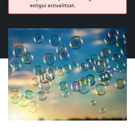
estigui actualitzat.