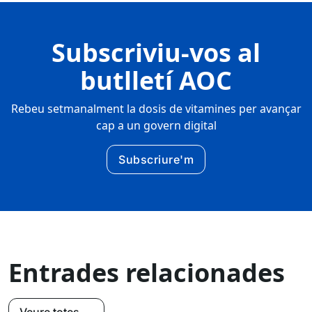
Subscriviu-vos al
butlletí AOC
Rebeu setmanalment la dosis de vitamines per avançar
cap a un govern digital
Subscriure'm
Entrades relacionades