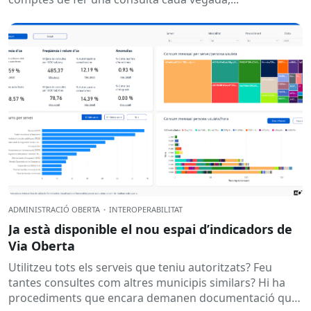
ADMINISTRACIÓ OBERTA
·
INTEROPERABILITAT
Ja està disponible el nou espai d’indicadors de
Via Oberta
Utilitzeu tots els serveis que teniu autoritzats? Feu
tantes consultes com altres municipis similars? Hi ha
procediments que encara demanen documentació que