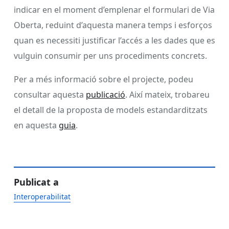
indicar en el moment d’emplenar el formulari de Via
Oberta, reduint d’aquesta manera temps i esforços
quan es necessiti justificar l’accés a les dades que es
vulguin consumir per uns procediments concrets.
Per a més informació sobre el projecte, podeu
consultar aquesta
publicació
. Així mateix, trobareu
el detall de la proposta de models estandarditzats
en aquesta
guia
.
Publicat a
Interoperabilitat