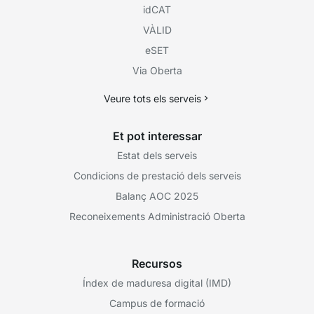
idCAT
VÀLID
eSET
Via Oberta
Veure tots els serveis
Et pot interessar
Estat dels serveis
Condicions de prestació dels serveis
Balanç AOC 2025
Reconeixements Administració Oberta
Recursos
Índex de maduresa digital (IMD)
Campus de formació