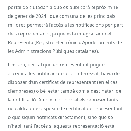
portal de ciutadania que es publicarà el pròxim 18
de gener de 2024 i que com una de les principals
millores permetrà l’accés a les notificacions per part
dels representants, ja que està integrat amb el
Representa (Registre Electrònic d’Apoderaments de
les Administracions Públiques catalanes).
Fins ara, per tal que un representant pogués
accedir a les notificacions d’un interessat, havia de
disposar d’un certificat de representant (en el cas
d’empreses) o bé, estar també com a destinatari de
la notificació. Amb el nou portal els representants
no caldrà que disposin de certificat de representant
o que siguin notificats directament, sinó que se
n’habilitarà l’accés si aquesta representació està