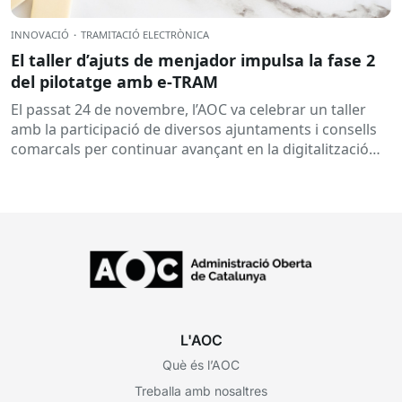
INNOVACIÓ
·
TRAMITACIÓ ELECTRÒNICA
El taller d’ajuts de menjador impulsa la fase 2
del pilotatge amb e‑TRAM
El passat 24 de novembre, l’AOC va celebrar un taller
amb la participació de diversos ajuntaments i consells
comarcals per continuar avançant en la digitalització
de...
L'AOC
Què és l’AOC
Treballa amb nosaltres