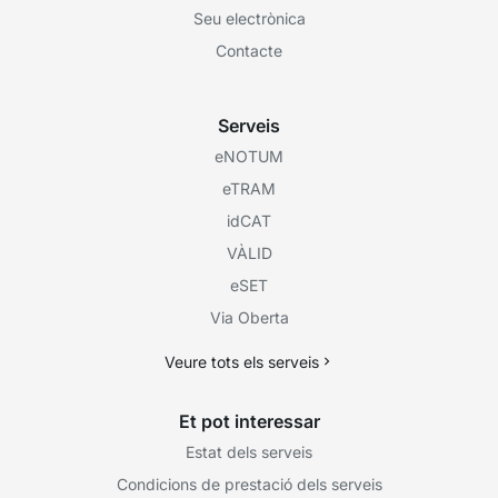
Seu electrònica
Contacte
Serveis
eNOTUM
eTRAM
idCAT
VÀLID
eSET
Via Oberta
Veure tots els serveis
Et pot interessar
Estat dels serveis
Condicions de prestació dels serveis