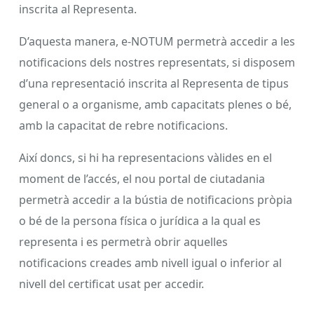
inscrita al Representa.
D’aquesta manera, e-NOTUM permetrà accedir a les
notificacions dels nostres representats, si disposem
d’una representació inscrita al Representa de tipus
general o a organisme, amb capacitats plenes o bé,
amb la capacitat de rebre notificacions.
Així doncs, si hi ha representacions vàlides en el
moment de l’accés, el nou portal de ciutadania
permetrà accedir a la bústia de notificacions pròpia
o bé de la persona física o jurídica a la qual es
representa i es permetrà obrir aquelles
notificacions creades amb nivell igual o inferior al
nivell del certificat usat per accedir.