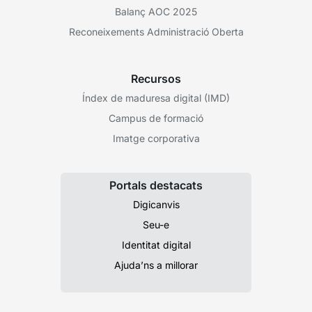
Balanç AOC 2025
Reconeixements Administració Oberta
Recursos
Índex de maduresa digital (IMD)
Campus de formació
Imatge corporativa
Portals destacats
Digicanvis
Seu-e
Identitat digital
Ajuda’ns a millorar