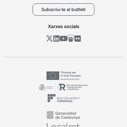
Subscriu-te al butlletí
Xarxes socials