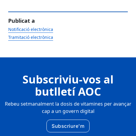
Publicat a
Notificació electrònica
Tramitació electrònica
Subscriviu-vos al
butlletí AOC
Rebeu setmanalment la dosis de vitamines per avançar
cap a un govern digital
Subscriure'm