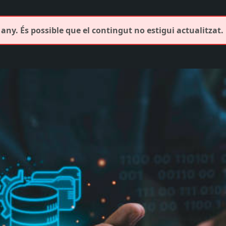
any. És possible que el contingut no estigui actualitzat.