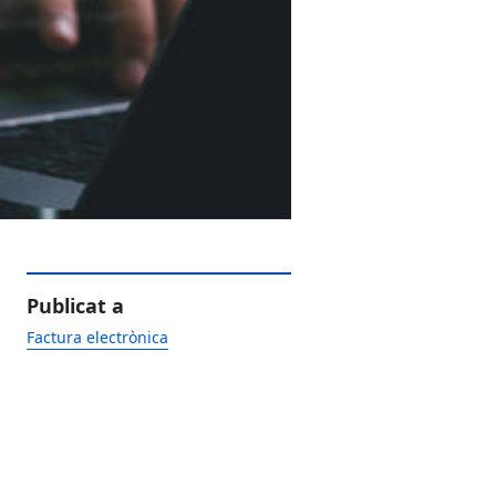
Publicat a
Factura electrònica