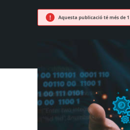
Aquesta publicació té més de 1 