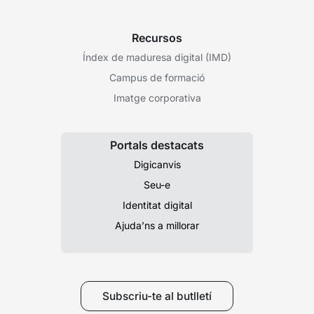
Recursos
Índex de maduresa digital (IMD)
Campus de formació
Imatge corporativa
Portals destacats
Digicanvis
Seu-e
Identitat digital
Ajuda’ns a millorar
Subscriu-te al butlletí