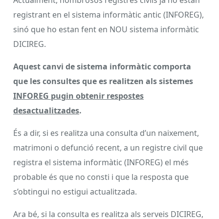
registrant en el sistema informàtic antic (INFOREG),
sinó que ho estan fent en NOU sistema informàtic
DICIREG.
Aquest canvi de sistema informàtic comporta
que les consultes que es realitzen als sistemes
INFOREG pugin obtenir respostes
desactualitzades
.
És a dir, si es realitza una consulta d’un naixement,
matrimoni o defunció recent, a un registre civil que
registra el sistema informàtic (INFOREG) el més
probable és que no consti i que la resposta que
s’obtingui no estigui actualitzada.
Ara bé, si la consulta es realitza als serveis DICIREG,