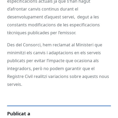
especificacions actuals ja que s’han hagut
d’afrontar canvis continus durant el
desenvolupament d’aquest servei, degut a les
constants modificacions de les especificacions
tècniques publicades per l’emissor.
Des del Consorci, hem reclamat al Ministeri que
minimitzi els canvis i adaptacions en els serveis
publicats per evitar l’impacte que ocasiona als
integradors, però no podem garantir que el
Registre Civil realitzi variacions sobre aquests nous
serveis.
Publicat a