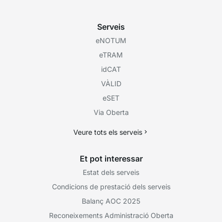
Serveis
eNOTUM
eTRAM
idCAT
VÀLID
eSET
Via Oberta
Veure tots els serveis
Et pot interessar
Estat dels serveis
Condicions de prestació dels serveis
Balanç AOC 2025
Reconeixements Administració Oberta