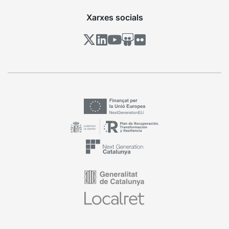
Xarxes socials