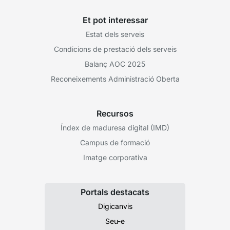
Et pot interessar
Estat dels serveis
Condicions de prestació dels serveis
Balanç AOC 2025
Reconeixements Administració Oberta
Recursos
Índex de maduresa digital (IMD)
Campus de formació
Imatge corporativa
Portals destacats
Digicanvis
Seu-e