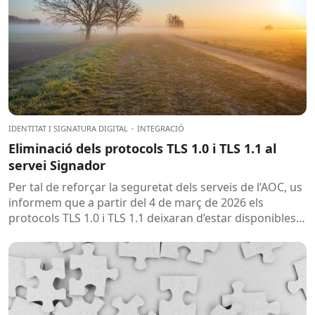
IDENTITAT I SIGNATURA DIGITAL
·
INTEGRACIÓ
Eliminació dels protocols TLS 1.0 i TLS 1.1 al
servei Signador
Per tal de reforçar la seguretat dels serveis de l’AOC, us
informem que a partir del 4 de març de 2026 els
protocols TLS 1.0 i TLS 1.1 deixaran d’estar disponibles
en...