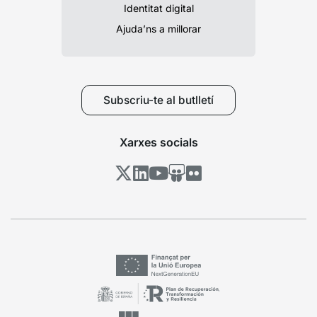
Identitat digital
Ajuda’ns a millorar
Subscriu-te al butlletí
Xarxes socials