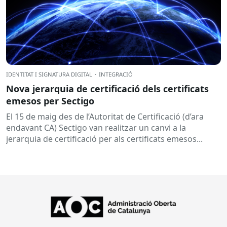
IDENTITAT I SIGNATURA DIGITAL
·
INTEGRACIÓ
Nova jerarquia de certificació dels certificats
emesos per Sectigo
El 15 de maig des de l’Autoritat de Certificació (d’ara
endavant CA) Sectigo van realitzar un canvi a la
jerarquia de certificació per als certificats emesos...