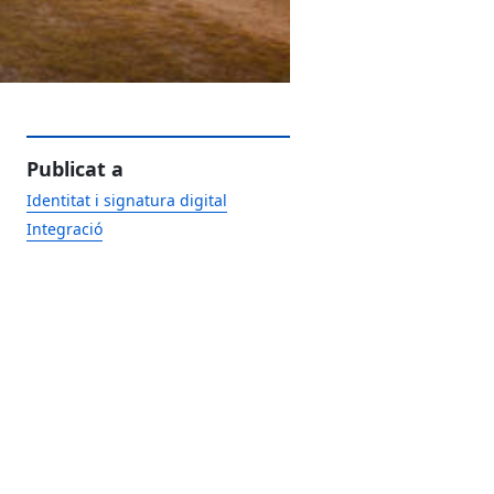
Publicat a
Identitat i signatura digital
Integració