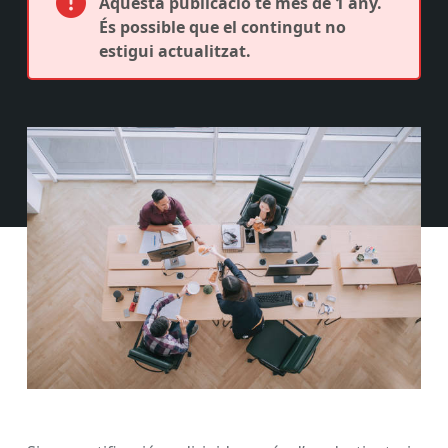
Aquesta publicació té més de 1 any.
És possible que el contingut no
estigui actualitzat.