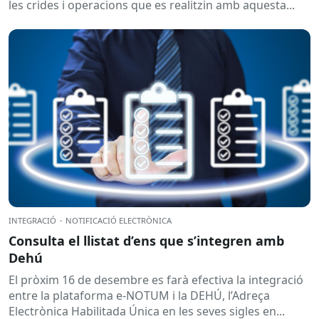
les crides i operacions que es realitzin amb aquesta...
INTEGRACIÓ
·
NOTIFICACIÓ ELECTRÒNICA
Consulta el llistat d’ens que s’integren amb
Dehú
El pròxim 16 de desembre es farà efectiva la integració
entre la plataforma e-NOTUM i la DEHÚ, l’Adreça
Electrònica Habilitada Única en les seves sigles en...