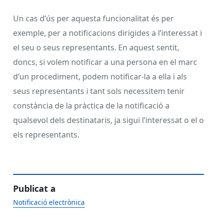
Un cas d’ús per aquesta funcionalitat és per
exemple, per a notificacions dirigides a l’interessat i
el seu o seus representants. En aquest sentit,
doncs, si volem notificar a una persona en el marc
d’un procediment, podem notificar-la a ella i als
seus representants i tant sols necessitem tenir
constància de la pràctica de la notificació a
qualsevol dels destinataris, ja sigui l’interessat o el o
els representants.
Publicat a
Notificació electrònica