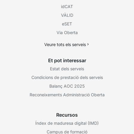
idCAT
VÀLID
eSET
Via Oberta
Veure tots els serveis
Et pot interessar
Estat dels serveis
Condicions de prestació dels serveis
Balanç AOC 2025
Reconeixements Administració Oberta
Recursos
Índex de maduresa digital (IMD)
Campus de formació