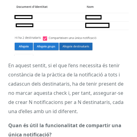
En aquest sentit, si el que l’ens necessita és tenir
constància de la pràctica de la notificació a tots i
cadascun dels destinataris, ha de tenir present de
no marcar aquesta check i, per tant, assegurar-se
de crear N notificacions per a N destinataris, cada
una d’elles amb un id diferent.
Quan és útil la funcionalitat de compartir una
única notificació?