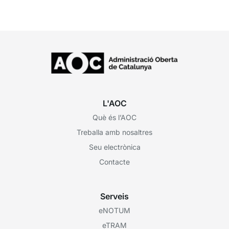
L'AOC
Què és l’AOC
Treballa amb nosaltres
Seu electrònica
Contacte
Serveis
eNOTUM
eTRAM