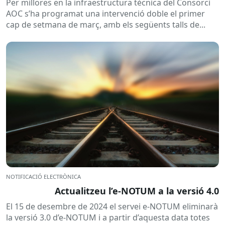
Per millores en la infraestructura tècnica del Consorci
AOC s’ha programat una intervenció doble el primer
cap de setmana de març, amb els següents talls de...
NOTIFICACIÓ ELECTRÒNICA
Actualitzeu l’e-NOTUM a la versió 4.0
El 15 de desembre de 2024 el servei e-NOTUM eliminarà
la versió 3.0 d’e-NOTUM i a partir d’aquesta data totes