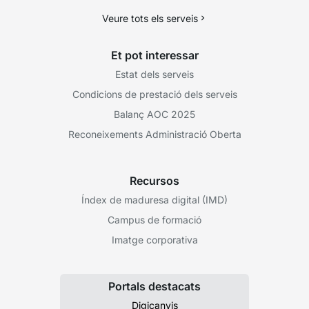
Veure tots els serveis
Et pot interessar
Estat dels serveis
Condicions de prestació dels serveis
Balanç AOC 2025
Reconeixements Administració Oberta
Recursos
Índex de maduresa digital (IMD)
Campus de formació
Imatge corporativa
Portals destacats
Digicanvis