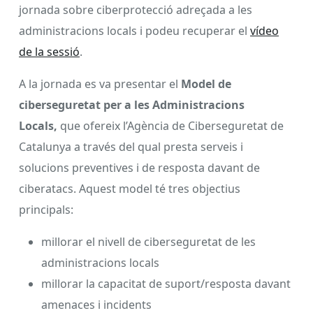
jornada sobre ciberprotecció adreçada a les
administracions locals i podeu recuperar el
vídeo
de la sessió
.
A la jornada es va presentar el
Model de
ciberseguretat per a les Administracions
Locals,
que ofereix l’Agència de Ciberseguretat de
Catalunya a través del qual presta serveis i
solucions preventives i de resposta davant de
ciberatacs. Aquest model té tres objectius
principals:
millorar el nivell de ciberseguretat de les
administracions locals
millorar la capacitat de suport/resposta davant
amenaces i incidents