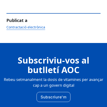
Publicat a
Contractació electrònica
Subscriviu-vos al
butlletí AOC
Rebeu setmanalment la dosis de vitamines per avançar
cap a un govern digital
Subscriure'm