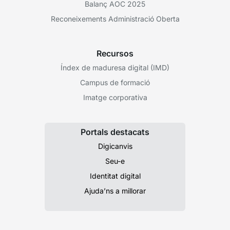
Balanç AOC 2025
Reconeixements Administració Oberta
Recursos
Índex de maduresa digital (IMD)
Campus de formació
Imatge corporativa
Portals destacats
Digicanvis
Seu-e
Identitat digital
Ajuda’ns a millorar