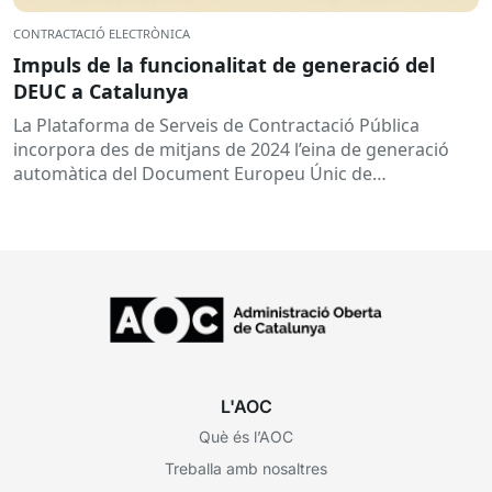
CONTRACTACIÓ ELECTRÒNICA
Impuls de la funcionalitat de generació del
DEUC a Catalunya
La Plataforma de Serveis de Contractació Pública
incorpora des de mitjans de 2024 l’eina de generació
automàtica del Document Europeu Únic de
Contractació (DEUC), que permet...
L'AOC
Què és l’AOC
Treballa amb nosaltres