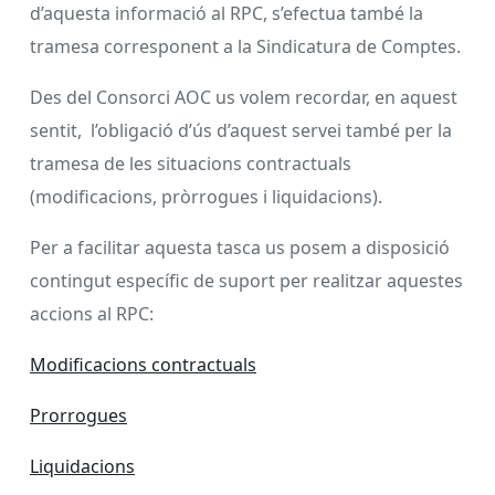
d’aquesta informació al RPC, s’efectua també la
tramesa corresponent a la Sindicatura de Comptes.
Des del Consorci AOC us volem recordar, en aquest
sentit, l’obligació d’ús d’aquest servei també per la
tramesa de les situacions contractuals
(modificacions, pròrrogues i liquidacions).
Per a facilitar aquesta tasca us posem a disposició
contingut específic de suport per realitzar aquestes
accions al RPC:
Modificacions contractuals
Prorrogues
Liquidacions