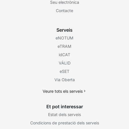
Seu electrònica
Contacte
Serveis
eNOTUM
eTRAM
idCAT
VÀLID
eSET
Via Oberta
Veure tots els serveis
Et pot interessar
Estat dels serveis
Condicions de prestació dels serveis