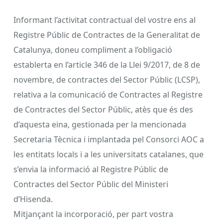
Informant l’activitat contractual del vostre ens al
Registre Públic de Contractes de la Generalitat de
Catalunya, doneu compliment a l’obligació
establerta en l’article 346 de la Llei 9/2017, de 8 de
novembre, de contractes del Sector Públic (LCSP),
relativa a la comunicació de Contractes al Registre
de Contractes del Sector Públic, atès que és des
d’aquesta eina, gestionada per la mencionada
Secretaria Tècnica i implantada pel Consorci AOC a
les entitats locals i a les universitats catalanes, que
s’envia la informació al Registre Públic de
Contractes del Sector Públic del Ministeri
d’Hisenda.
Mitjançant la incorporació, per part vostra