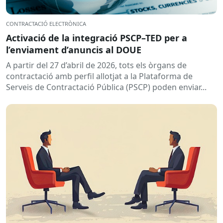
CONTRACTACIÓ ELECTRÒNICA
Activació de la integració PSCP–TED per a
l’enviament d’anuncis al DOUE
A partir del 27 d’abril de 2026, tots els òrgans de
contractació amb perfil allotjat a la Plataforma de
Serveis de Contractació Pública (PSCP) poden enviar...