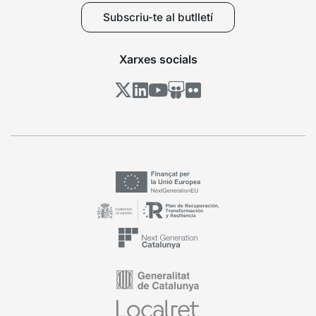
Subscriu-te al butlletí
Xarxes socials