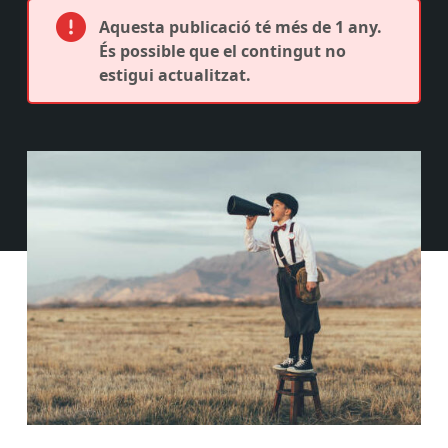
Aquesta publicació té més de 1 any.
És possible que el contingut no
estigui actualitzat.