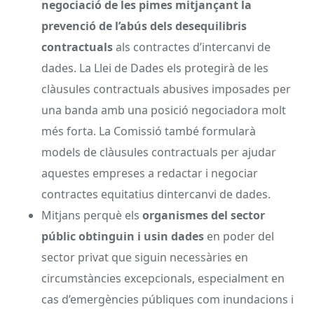
negociació de les pimes mitjançant la
prevenció de l’abús dels desequilibris
contractuals
als contractes d’intercanvi de
dades. La Llei de Dades els protegirà de les
clàusules contractuals abusives imposades per
una banda amb una posició negociadora molt
més forta. La Comissió també formularà
models de clàusules contractuals per ajudar
aquestes empreses a redactar i negociar
contractes equitatius dintercanvi de dades.
Mitjans perquè els
organismes del sector
públic obtinguin i usin dades
en poder del
sector privat que siguin necessàries en
circumstàncies excepcionals, especialment en
cas d’emergències públiques com inundacions i