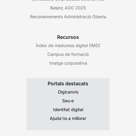
Balanç AOC 2025
Reconeixements Administració Oberta
Recursos
Índex de maduresa digital (IMD)
Campus de formació
Imatge corporativa
Portals destacats
Digicanvis
Seu-e
Identitat digital
Ajuda’ns a millorar