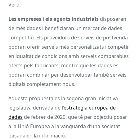
Verd.
Les empreses i els agents industrials
disposaran
de més dades i beneficiaran un mercat de dades
competitiu. Els proveïdors de serveis de postvenda
podran oferir serveis més personalitzats i competir
en igualtat de condicions amb serveis comparables
oferts pels fabricants, mentre que les dades es
podran combinar per desenvolupar també serveis
digitals completament nous.
Aquesta propuesta es la segona gran iniciativa
legislativa derivada de l’
estrategia europea de
dades
de febrer de 2020, que té per objectiu posar
a la Unió Europea a la vanguarda d’una societat
basada en la informació.