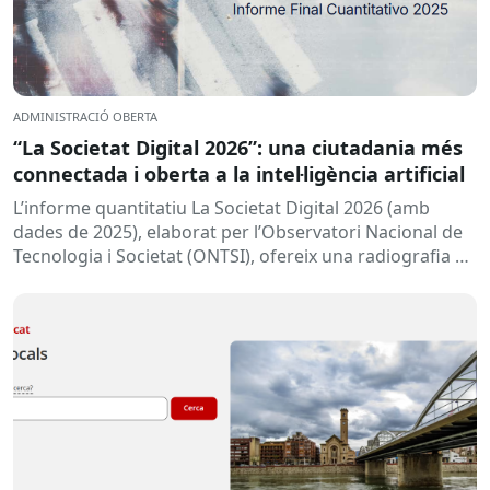
ADMINISTRACIÓ OBERTA
“La Societat Digital 2026”: una ciutadania més
connectada i oberta a la intel·ligència artificial
L’informe quantitatiu La Societat Digital 2026 (amb
dades de 2025), elaborat per l’Observatori Nacional de
Tecnologia i Societat (ONTSI), ofereix una radiografia de
l’estat de la...