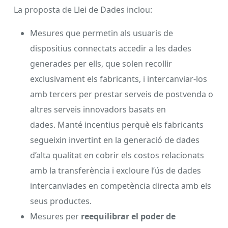
La proposta de Llei de Dades inclou:
Mesures que permetin als usuaris de
dispositius connectats accedir a les dades
generades per ells, que solen recollir
exclusivament els fabricants, i intercanviar-los
amb tercers per prestar serveis de postvenda o
altres serveis innovadors basats en
dades. Manté incentius perquè els fabricants
segueixin invertint en la generació de dades
d’alta qualitat en cobrir els costos relacionats
amb la transferència i excloure l’ús de dades
intercanviades en competència directa amb els
seus productes.
Mesures per
reequilibrar el poder de