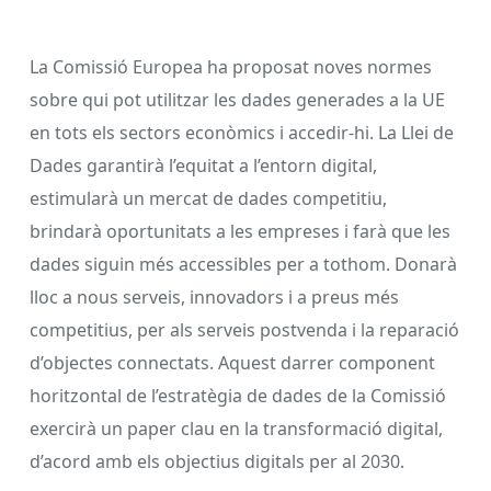
La Comissió Europea ha proposat noves normes
sobre qui pot utilitzar les dades generades a la UE
en tots els sectors econòmics i accedir-hi. La Llei de
Dades garantirà l’equitat a l’entorn digital,
estimularà un mercat de dades competitiu,
brindarà oportunitats a les empreses i farà que les
dades siguin més accessibles per a tothom. Donarà
lloc a nous serveis, innovadors i a preus més
competitius, per als serveis postvenda i la reparació
d’objectes connectats. Aquest darrer component
horitzontal de l’estratègia de dades de la Comissió
exercirà un paper clau en la transformació digital,
d’acord amb els objectius digitals per al 2030.