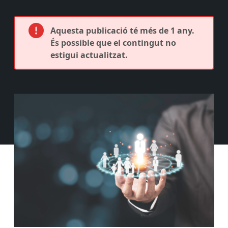
Aquesta publicació té més de 1 any.
És possible que el contingut no
estigui actualitzat.