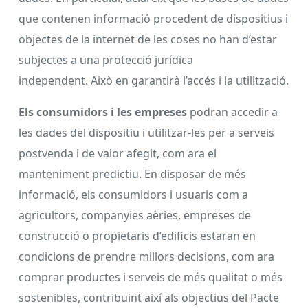
que contenen informació procedent de dispositius i
objectes de la internet de les coses no han d’estar
subjectes a una protecció jurídica
independent. Això en garantirà l’accés i la utilització.
Els consumidors i les empreses
podran accedir a
les dades del dispositiu i utilitzar-les per a serveis
postvenda i de valor afegit, com ara el
manteniment predictiu. En disposar de més
informació, els consumidors i usuaris com a
agricultors, companyies aèries, empreses de
construcció o propietaris d’edificis estaran en
condicions de prendre millors decisions, com ara
comprar productes i serveis de més qualitat o més
sostenibles, contribuint així als objectius del Pacte