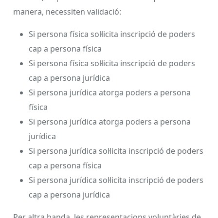
manera, necessiten validació:
Si persona física sol·licita inscripció de poders
cap a persona física
Si persona física sol·licita inscripció de poders
cap a persona jurídica
Si persona jurídica atorga poders a persona
física
Si persona jurídica atorga poders a persona
jurídica
Si persona jurídica sol·licita inscripció de poders
cap a persona física
Si persona jurídica sol·licita inscripció de poders
cap a persona jurídica
Per altra banda, les representacions voluntàries de