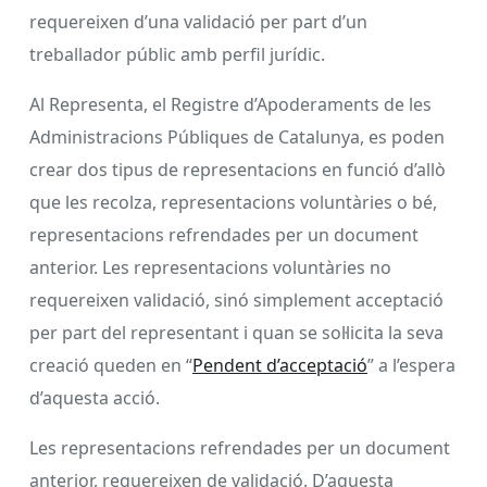
requereixen d’una validació per part d’un
treballador públic amb perfil jurídic.
Al Representa, el Registre d’Apoderaments de les
Administracions Públiques de Catalunya, es poden
crear dos tipus de representacions en funció d’allò
que les recolza, representacions voluntàries o bé,
representacions refrendades per un document
anterior. Les representacions voluntàries no
requereixen validació, sinó simplement acceptació
per part del representant i quan se sol·licita la seva
creació queden en “
Pendent d’acceptació
” a l’espera
d’aquesta acció.
Les representacions refrendades per un document
anterior, requereixen de validació. D’aquesta