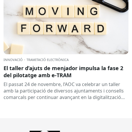
INNOVACIÓ
·
TRAMITACIÓ ELECTRÒNICA
El taller d’ajuts de menjador impulsa la fase 2
del pilotatge amb e‑TRAM
El passat 24 de novembre, l’AOC va celebrar un taller
amb la participació de diversos ajuntaments i consells
comarcals per continuar avançant en la digitalització
de...