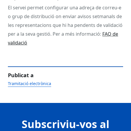
El servei permet configurar una adreça de correu-e
o grup de distribució on enviar avisos setmanals de
les representacions que hi ha pendents de validació
per a la seva gestió. Per a més informació:
FAQ de
validació
Publicat a
Tramitació electrònica
Subscriviu-vos al