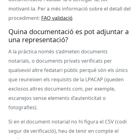
motivant-la. Per a més informació sobre el detall del
procediment:
FAQ validació
Quina documentació es pot adjuntar a
una representació?
A la pràctica només s’admeten documents
notarials, o documents privats verificats per
qualsevol altre fedatari públic perquè són els únics
que reuneixen els requisits de la LPACAP (queden
exclosos altres documents com, per exemple,
escanejos sense elements d’autenticitat o
fotografies).
Si en el document notarial no hi figura el CSV (codi
segur de verificació), heu de tenir en compte el