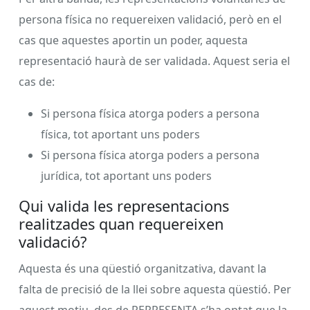
persona física no requereixen validació, però en el
cas que aquestes aportin un poder, aquesta
representació haurà de ser validada. Aquest seria el
cas de:
Si persona física atorga poders a persona
física, tot aportant uns poders
Si persona física atorga poders a persona
jurídica, tot aportant uns poders
Qui valida les representacions
realitzades quan requereixen
validació?
Aquesta és una qüestió organitzativa, davant la
falta de precisió de la llei sobre aquesta qüestió. Per