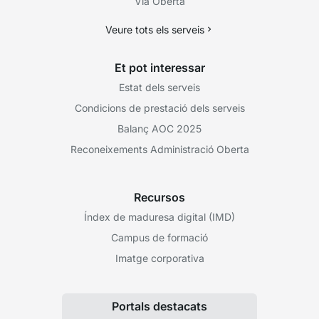
Via Oberta
Veure tots els serveis
Et pot interessar
Estat dels serveis
Condicions de prestació dels serveis
Balanç AOC 2025
Reconeixements Administració Oberta
Recursos
Índex de maduresa digital (IMD)
Campus de formació
Imatge corporativa
Portals destacats