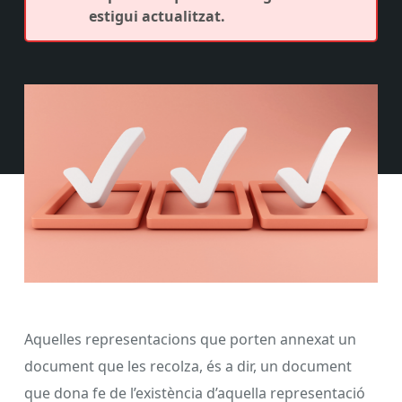
estigui actualitzat.
Aquelles representacions que porten annexat un
document que les recolza, és a dir, un document
que dona fe de l’existència d’aquella representació