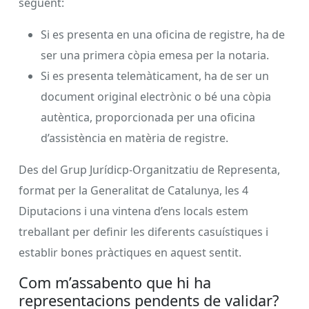
següent:
Si es presenta en una oficina de registre, ha de
ser una primera còpia emesa per la notaria.
Si es presenta telemàticament, ha de ser un
document original electrònic o bé una còpia
autèntica, proporcionada per una oficina
d’assistència en matèria de registre.
Des del Grup Jurídicp-Organitzatiu de Representa,
format per la Generalitat de Catalunya, les 4
Diputacions i una vintena d’ens locals estem
treballant per definir les diferents casuístiques i
establir bones pràctiques en aquest sentit.
Com m’assabento que hi ha
representacions pendents de validar?