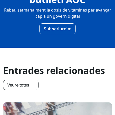
Rebeu setmanalment la dosis de vitamines per avançar
cap a un govern digital
Subscriure'm
Entrades relacionades
Veure totes →