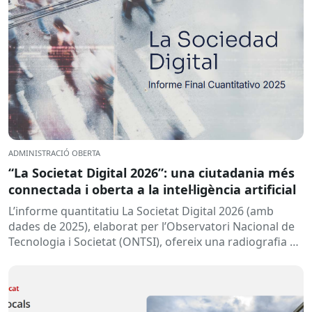
ADMINISTRACIÓ OBERTA
“La Societat Digital 2026”: una ciutadania més
connectada i oberta a la intel·ligència artificial
L’informe quantitatiu La Societat Digital 2026 (amb
dades de 2025), elaborat per l’Observatori Nacional de
Tecnologia i Societat (ONTSI), ofereix una radiografia de
l’estat de la...