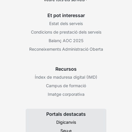
Et pot interessar
Estat dels serveis
Condicions de prestació dels serveis
Balanç AOC 2025
Reconeixements Administració Oberta
Recursos
Índex de maduresa digital (IMD)
Campus de formació
Imatge corporativa
Portals destacats
Digicanvis
Seu-e