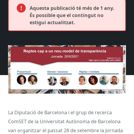
Aquesta publicació té més de 1 any.
És possible que el contingut no
estigui actualitzat.
La Diputació de Barcelona i el grup de recerca
ComSET de la Universitat Autònoma de Barcelona
van organitzar el passat 28 de setembre la Jornada