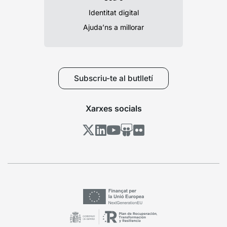
Identitat digital
Ajuda’ns a millorar
Subscriu-te al butlletí
Xarxes socials