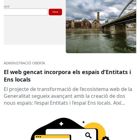
ADMINISTRACIÓ OBERTA
El web gencat incorpora els espais d’Entitats i
Ens locals
El projecte de transformació de l’ecosistema web de la
Generalitat segueix avançant amb la creació de dos
nous espais: l’espai Entitats i l’espai Ens locals. Així...