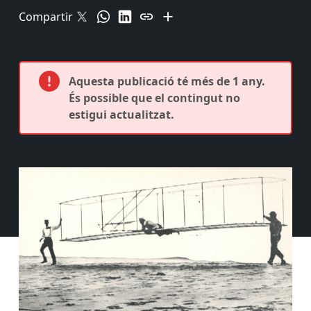
Compartir
Aquesta publicació té més de 1 any.
És possible que el contingut no
estigui actualitzat.