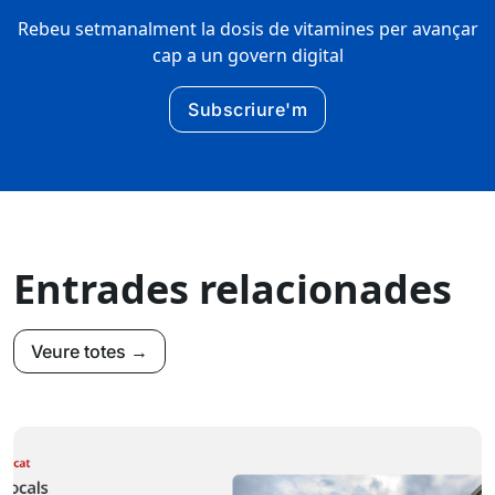
Rebeu setmanalment la dosis de vitamines per avançar
cap a un govern digital
Subscriure'm
Entrades relacionades
Veure totes →