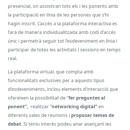
presencial, on assistiran tots els i les ponents amb
la participació en línia de les persones que s’hi
hagin inscrit. L’accés a la plataforma interactiva es
farà de manera individualitzada amb codi d’accés
únic i permetrà seguir tot l’esdeveniment en línia i
participar de totes les activitats i sessions en temps
real.
La plataforma virtual, que compta amb
funcionalitats exclusives per a aquests tipus
d’esdeveniments, inclou elements d’interacció que
ofereixen la possibilitat de “
fer preguntes al
ponent”,
realitzar “
networking digital”
en
diferents sales de reunions i
proposar temes de
debat
. Si teniu interès podeu anar avançant les