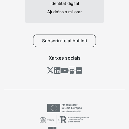
Identitat digital
Ajuda’ns a millorar
Subscriu-te al butlletí
Xarxes socials