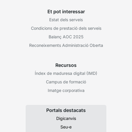
Et pot interessar
Estat dels serveis
Condicions de prestació dels serveis
Balanç AOC 2025
Reconeixements Administració Oberta
Recursos
Índex de maduresa digital (IMD)
Campus de formació
Imatge corporativa
Portals destacats
Digicanvis
Seu-e