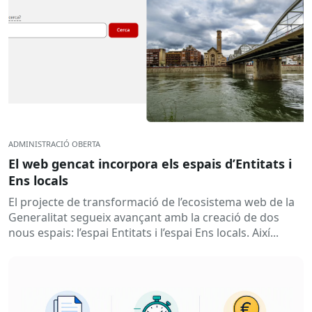
ADMINISTRACIÓ OBERTA
El web gencat incorpora els espais d’Entitats i
Ens locals
El projecte de transformació de l’ecosistema web de la
Generalitat segueix avançant amb la creació de dos
nous espais: l’espai Entitats i l’espai Ens locals. Així...