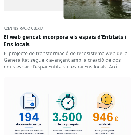
ADMINISTRACIÓ OBERTA
El web gencat incorpora els espais d’Entitats i
Ens locals
El projecte de transformació de l’ecosistema web de la
Generalitat segueix avançant amb la creació de dos
nous espais: l’espai Entitats i l’espai Ens locals. Així...