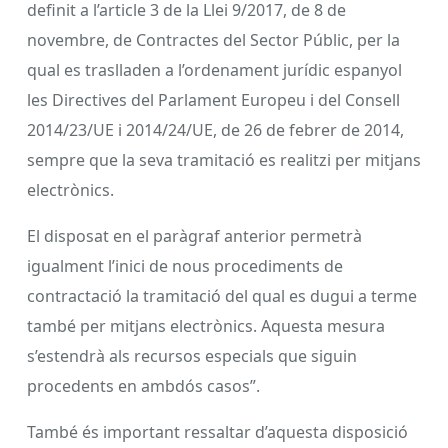
definit a l’article 3 de la Llei 9/2017, de 8 de
novembre, de Contractes del Sector Públic, per la
qual es traslladen a l’ordenament jurídic espanyol
les Directives del Parlament Europeu i del Consell
2014/23/UE i 2014/24/UE, de 26 de febrer de 2014,
sempre que la seva tramitació es realitzi per mitjans
electrònics.
El disposat en el paràgraf anterior permetrà
igualment l’inici de nous procediments de
contractació la tramitació del qual es dugui a terme
també per mitjans electrònics. Aquesta mesura
s’estendrà als recursos especials que siguin
procedents en ambdós casos”.
També és important ressaltar d’aquesta disposició