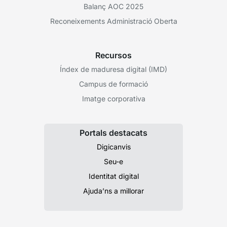
Balanç AOC 2025
Reconeixements Administració Oberta
Recursos
Índex de maduresa digital (IMD)
Campus de formació
Imatge corporativa
Portals destacats
Digicanvis
Seu-e
Identitat digital
Ajuda’ns a millorar