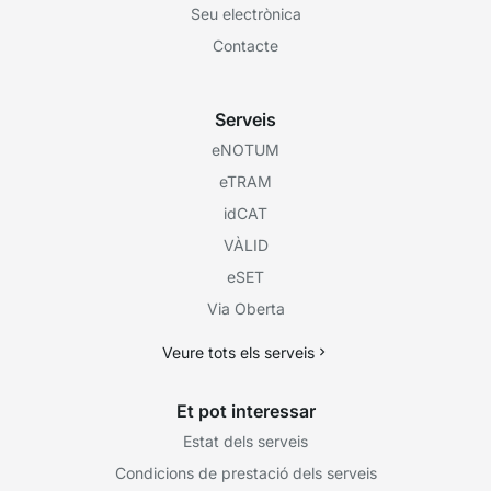
Seu electrònica
Contacte
Serveis
eNOTUM
eTRAM
idCAT
VÀLID
eSET
Via Oberta
Veure tots els serveis
Et pot interessar
Estat dels serveis
Condicions de prestació dels serveis