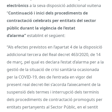
electrònics
a la seva disposició addicional vuitena
“
Continuació i inici dels procediments de
contractació celebrats per entitats del sector
públic durant la vigència de l’estat
d’alarma”
establint el següent:
“Als efectes previstos en l’apartat 4 de la disposició
addicional tercera del Real decret 463/2020, de 14
de març, pel qual es declara l’estat d’alarma per a la
gestió de la situació de crisi sanitària ocasionada
per la COVID-19, des de l’entrada en vigor del
present real decret-llei s’acorda l’aixecament de la
suspensió dels termes i interrupció dels terminis
dels procediments de contractació promoguts per
entitats pertanyents al Sector Públic, en el sentit