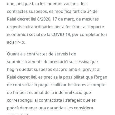
que, pel que fa a les indemnitzacions dels
contractes suspesos, es modifica l’article 34 del
Reial decret llei 8/2020, 17 de març, de mesures
urgents extraordinàries per a fer front a l’impacte
econòmic i social de la COVID-19, per completar-lo i
aclarir-lo.
Quant als contractes de serveis i de
subministraments de prestació successiva que
hagin quedat suspesos d’acord amb el previst al
Reial decret llei, es precisa la possibilitat que l’òrgan
de contractació pugui realitzar bestretes a compte
de l’import estimat de la indemnització que
correspongui al contractista i s’afegeix que es
podrà demanar una garantia si es considera