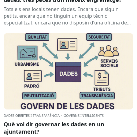
Tots els ens locals tenen dades. Encara que siguin
petits, encara que no tinguin un equip tècnic
especialitzat, encara que no disposin d’una oficina de
dades...
DADES OBERTES I TRANSPARÈNCIA
·
GOVERNS INTEL·LIGENTS
Què vol dir governar les dades en un
ajuntament?