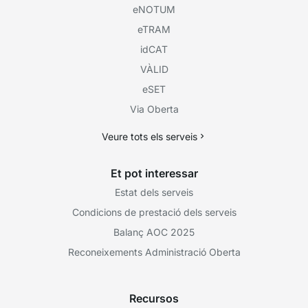
eNOTUM
eTRAM
idCAT
VÀLID
eSET
Via Oberta
Veure tots els serveis
Et pot interessar
Estat dels serveis
Condicions de prestació dels serveis
Balanç AOC 2025
Reconeixements Administració Oberta
Recursos