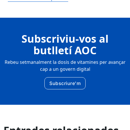
Subscriviu-vos al
butlletí AOC
Rebeu setmanalment la dosis de vitamines per avançar
cap a un govern digital
Subscriure'm