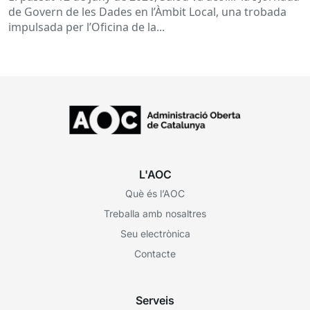
de Govern de les Dades en l’Àmbit Local, una trobada
impulsada per l’Oficina de la...
L'AOC
Què és l’AOC
Treballa amb nosaltres
Seu electrònica
Contacte
Serveis