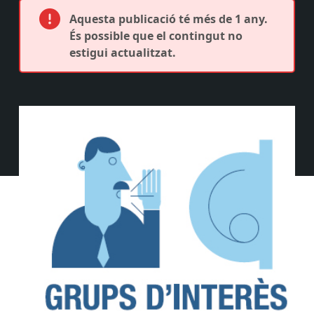
Aquesta publicació té més de 1 any.
És possible que el contingut no
estigui actualitzat.