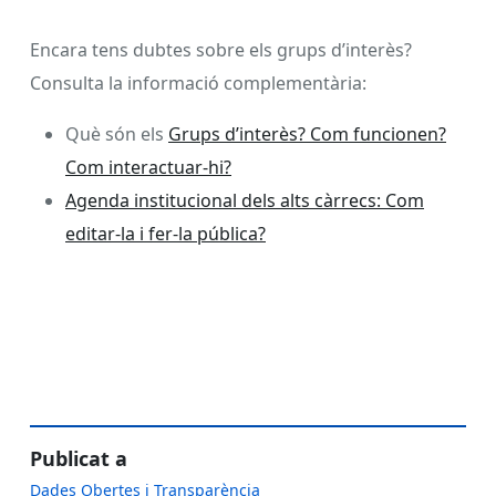
Encara tens dubtes sobre els grups d’interès?
Consulta la informació complementària:
Què són els
Grups d’interès? Com funcionen?
Com interactuar-hi?
Agenda institucional dels alts càrrecs: Com
editar-la i fer-la pública?
Publicat a
Dades Obertes i Transparència