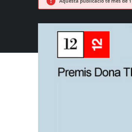
Aquesta publicació té més de 1 