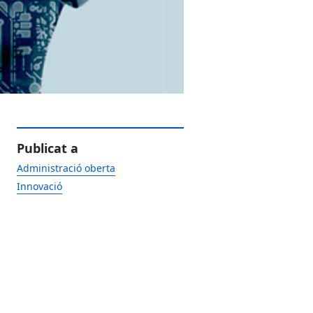
Publicat a
Administració oberta
Innovació