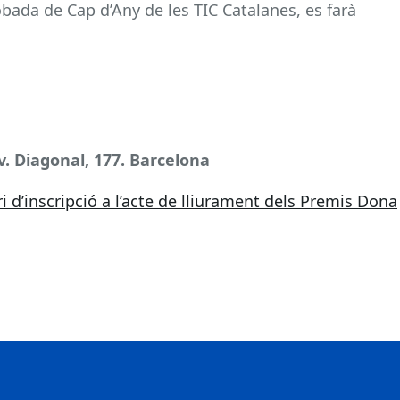
bada de Cap d’Any de les TIC Catalanes, es farà
Av. Diagonal, 177. Barcelona
i d’inscripció a l’acte de lliurament dels Premis Dona