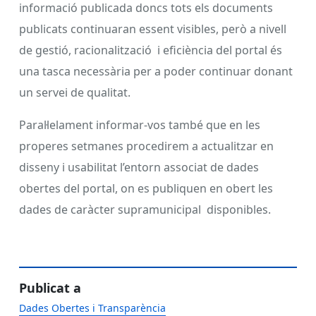
informació publicada doncs tots els documents
publicats continuaran essent visibles, però a nivell
de gestió, racionalització i eficiència del portal és
una tasca necessària per a poder continuar donant
un servei de qualitat.
Paral·lelament informar-vos també que en les
properes setmanes procedirem a actualitzar en
disseny i usabilitat l’entorn associat de dades
obertes del portal, on es publiquen en obert les
dades de caràcter supramunicipal disponibles.
Publicat a
Dades Obertes i Transparència