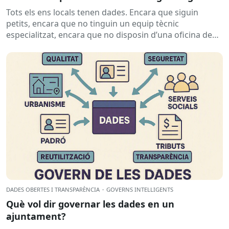
Tots els ens locals tenen dades. Encara que siguin
petits, encara que no tinguin un equip tècnic
especialitzat, encara que no disposin d’una oficina de
dades...
DADES OBERTES I TRANSPARÈNCIA
·
GOVERNS INTEL·LIGENTS
Què vol dir governar les dades en un
ajuntament?