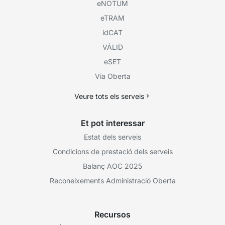
eNOTUM
eTRAM
idCAT
VÀLID
eSET
Via Oberta
Veure tots els serveis
Et pot interessar
Estat dels serveis
Condicions de prestació dels serveis
Balanç AOC 2025
Reconeixements Administració Oberta
Recursos