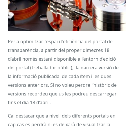
Per a optimitzar l’espai i l’eficiència del portal de
transparència, a partir del proper dimecres 18
d’abril només estarà disponible a l’entorn d’edició
del portal (treballador públic), la darrera versió de
la informació publicada de cada ítem i les dues
versions anteriors. Si no voleu perdre l’històric de
versions recordeu que us les podreu descarregar
fins el dia 18 d’abril.
Cal destacar que a nivell dels diferents portals en
cap cas es perdrà ni es deixarà de visualitzar la