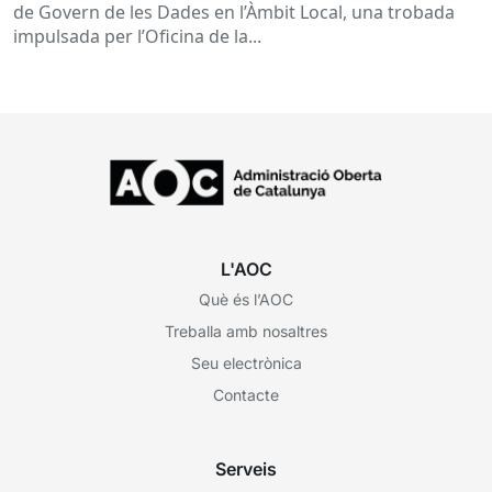
de Govern de les Dades en l’Àmbit Local, una trobada
impulsada per l’Oficina de la...
L'AOC
Què és l’AOC
Treballa amb nosaltres
Seu electrònica
Contacte
Serveis