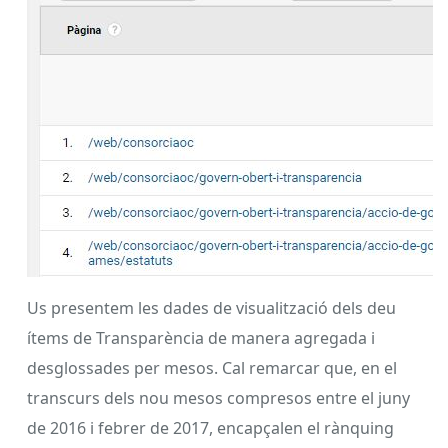
Us presentem les dades de visualització dels deu
ítems de Transparència de manera agregada i
desglossades per mesos. Cal remarcar que, en el
transcurs dels nou mesos compresos entre el juny
de 2016 i febrer de 2017, encapçalen el rànquing