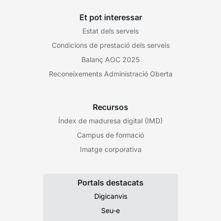
Et pot interessar
Estat dels serveis
Condicions de prestació dels serveis
Balanç AOC 2025
Reconeixements Administració Oberta
Recursos
Índex de maduresa digital (IMD)
Campus de formació
Imatge corporativa
Portals destacats
Digicanvis
Seu-e