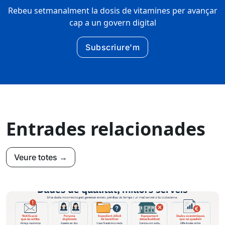
Rebeu setmanalment la dosis de vitamines per avançar
cap a un govern digital
Subscriure'm
Entrades relacionades
Veure totes →