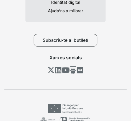
Identitat digital
Ajuda’ns a millorar
Subscriu-te al butlletí
Xarxes socials