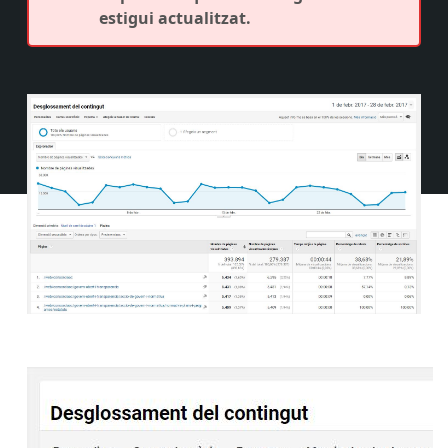
estigui actualitzat.