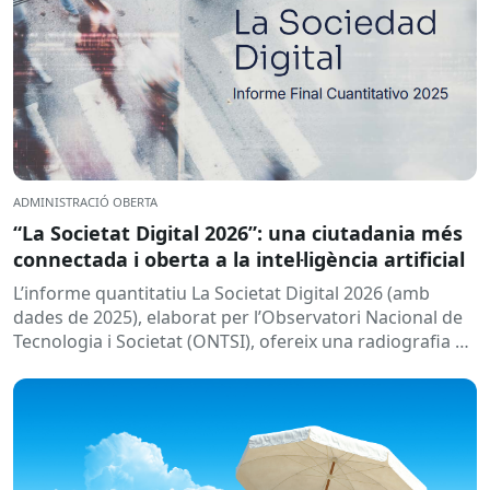
ADMINISTRACIÓ OBERTA
“La Societat Digital 2026”: una ciutadania més
connectada i oberta a la intel·ligència artificial
L’informe quantitatiu La Societat Digital 2026 (amb
dades de 2025), elaborat per l’Observatori Nacional de
Tecnologia i Societat (ONTSI), ofereix una radiografia de
l’estat de la...