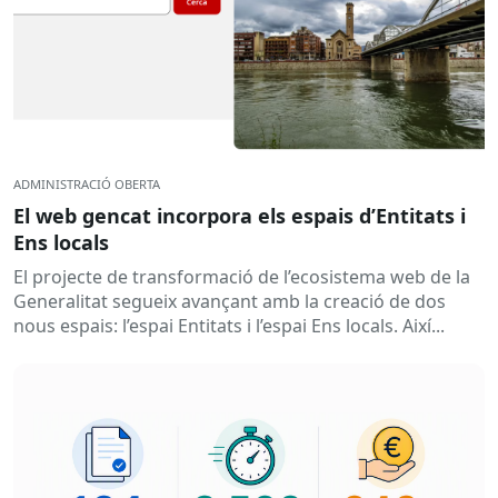
ADMINISTRACIÓ OBERTA
El web gencat incorpora els espais d’Entitats i
Ens locals
El projecte de transformació de l’ecosistema web de la
Generalitat segueix avançant amb la creació de dos
nous espais: l’espai Entitats i l’espai Ens locals. Així...