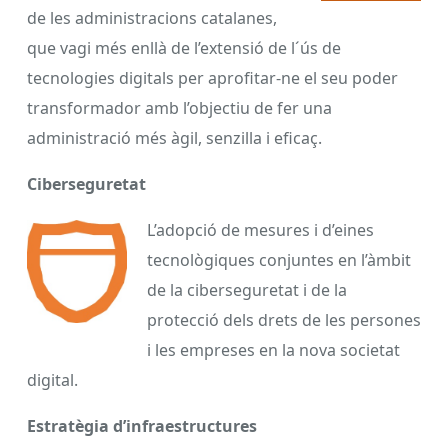
de les administracions catalanes,
que vagi més enllà de l’extensió de l´ús de
tecnologies digitals per aprofitar-ne el seu poder
transformador amb l’objectiu de fer una
administració més àgil, senzilla i eficaç.
Ciberseguretat
L’adopció de mesures i d’eines
tecnològiques conjuntes en l’àmbit
de la ciberseguretat i de la
protecció dels drets de les persones
i les empreses en la nova societat
digital.
Estratègia d’infraestructures