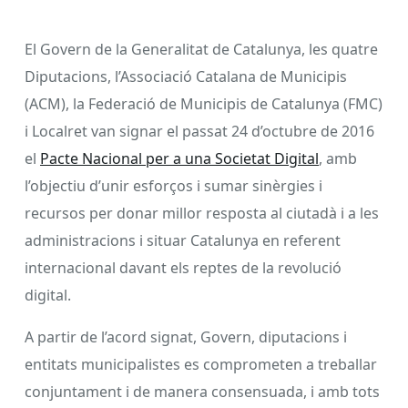
El Govern de la Generalitat de Catalunya, les quatre
Diputacions, l’Associació Catalana de Municipis
(ACM), la Federació de Municipis de Catalunya (FMC)
i Localret van signar el passat 24 d’octubre de 2016
el
Pacte Nacional per a una Societat Digital
, amb
l’objectiu d’unir esforços i sumar sinèrgies i
recursos per donar millor resposta al ciutadà i a les
administracions i situar Catalunya en referent
internacional davant els reptes de la revolució
digital.
A partir de l’acord signat, Govern, diputacions i
entitats municipalistes es comprometen a treballar
conjuntament i de manera consensuada, i amb tots