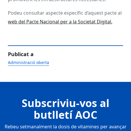
Podeu consultar aspecte específic d’aquest pacte al
web del Pacte Nacional per a la Societat Digital.
Publicat a
Administració oberta
Subscriviu-vos al
butlletí AOC
Rebeu setmanalment la dosis de vitamines per avançar