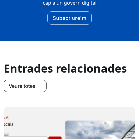
cap a un govern digital
Subscriure'm
Entrades relacionades
Veure totes →