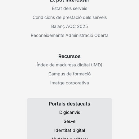
Estat dels serveis
Condicions de prestació dels serveis
Balanç AOC 2025
Reconeixements Administració Oberta
Recursos
Índex de maduresa digital (IMD)
Campus de formació
Imatge corporativa
Portals destacats
Digicanvis
Seu-e
Identitat digital