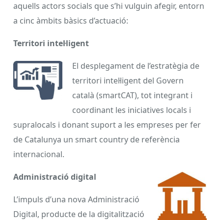
aquells actors socials que s’hi vulguin afegir, entorn
a cinc àmbits bàsics d’actuació:
Territori intel·ligent
El desplegament de l’estratègia de
territori intel·ligent del Govern
català (smartCAT), tot integrant i
coordinant les iniciatives locals i
supralocals i donant suport a les empreses per fer
de Catalunya un smart country de referència
internacional.
Administració digital
L’impuls d’una nova Administració
Digital, producte de la digitalització