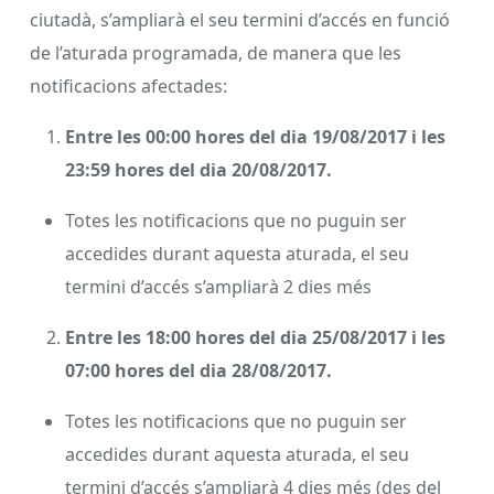
ciutadà, s’ampliarà el seu termini d’accés en funció
de l’aturada programada, de manera que les
notificacions afectades:
Entre les 00:00 hores del dia 19/08/2017 i les
23:59 hores del dia 20/08/2017.
Totes les notificacions que no puguin ser
accedides durant aquesta aturada, el seu
termini d’accés s’ampliarà 2 dies més
Entre les 18:00 hores del dia 25/08/2017 i les
07:00 hores del dia 28/08/2017.
Totes les notificacions que no puguin ser
accedides durant aquesta aturada, el seu
termini d’accés s’ampliarà 4 dies més (des del