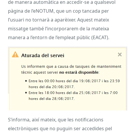
de manera automàtica en accedir-se a qualsevol
pàgina de l’eNOTUM, que un cop tancada per
l’usuari no tornarà a aparèixer. Aquest mateix
missatge també l’incorporarem de la mateixa
manera a l’entorn de l’empleat públic (EACAT).
S’informa, així mateix, que les notificacions
electròniques que no puguin ser accedides pel