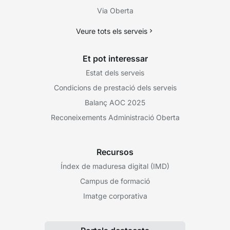
Via Oberta
Veure tots els serveis
Et pot interessar
Estat dels serveis
Condicions de prestació dels serveis
Balanç AOC 2025
Reconeixements Administració Oberta
Recursos
Índex de maduresa digital (IMD)
Campus de formació
Imatge corporativa