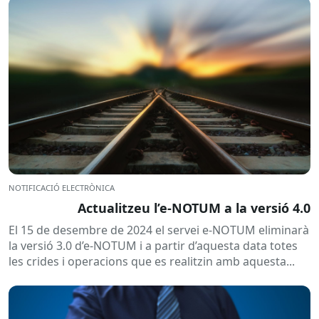
NOTIFICACIÓ ELECTRÒNICA
Actualitzeu l’e-NOTUM a la versió 4.0
El 15 de desembre de 2024 el servei e-NOTUM eliminarà
la versió 3.0 d’e-NOTUM i a partir d’aquesta data totes
les crides i operacions que es realitzin amb aquesta...