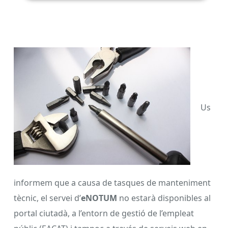
Us
informem que a causa de tasques de manteniment
tècnic, el servei d’
eNOTUM
no estarà disponibles al
portal ciutadà, a l’entorn de gestió de l’empleat