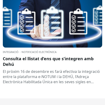
INTEGRACIÓ
·
NOTIFICACIÓ ELECTRÒNICA
Consulta el llistat d’ens que s’integren amb
Dehú
El pròxim 16 de desembre es farà efectiva la integració
entre la plataforma e-NOTUM i la DEHÚ, l’Adreça
Electrònica Habilitada Única en les seves sigles en...