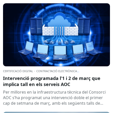
CERTIFICACIÓ DIGITAL
·
CONTRACTACIÓ ELECTRÒNICA
...
Intervenció programada l’1 i 2 de març que
implica tall en els serveis AOC
Per millores en la infraestructura tècnica del Consorci
AOC s’ha programat una intervenció doble el primer
cap de setmana de març, amb els següents talls de...