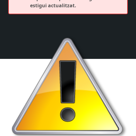
estigui actualitzat.