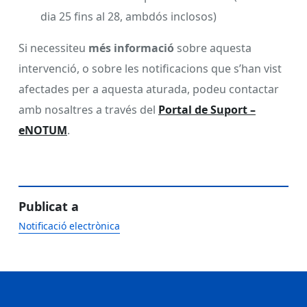
dia 25 fins al 28, ambdós inclosos)
Si necessiteu
més informació
sobre aquesta
intervenció, o sobre les notificacions que s’han vist
afectades per a aquesta aturada, podeu contactar
amb nosaltres a través del
Portal de Suport –
eNOTUM
.
Publicat a
Notificació electrònica