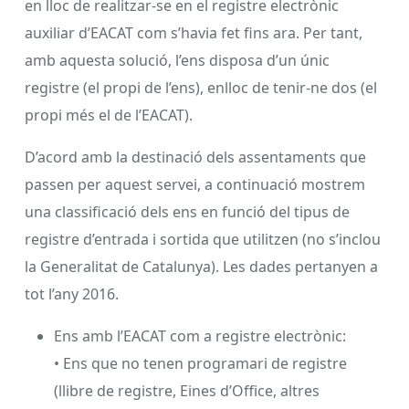
en lloc de realitzar-se en el registre electrònic
auxiliar d’EACAT com s’havia fet fins ara. Per tant,
amb aquesta solució, l’ens disposa d’un únic
registre (el propi de l’ens), enlloc de tenir-ne dos (el
propi més el de l’EACAT).
D’acord amb la destinació dels assentaments que
passen per aquest servei, a continuació mostrem
una classificació dels ens en funció del tipus de
registre d’entrada i sortida que utilitzen (no s’inclou
la Generalitat de Catalunya). Les dades pertanyen a
tot l’any 2016.
Ens amb l’EACAT com a registre electrònic:
• Ens que no tenen programari de registre
(llibre de registre, Eines d’Office, altres