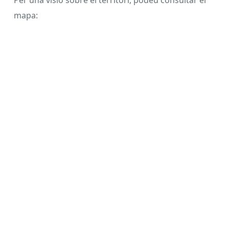
mapa: