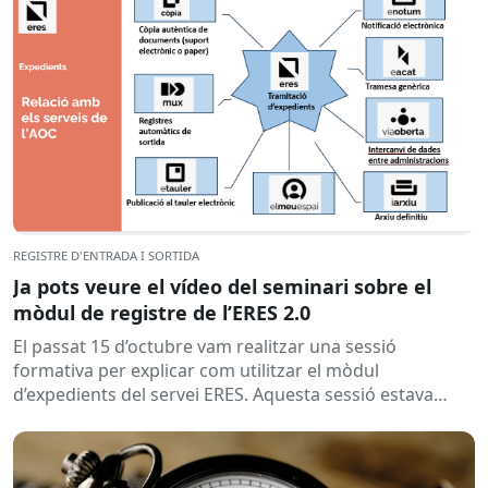
REGISTRE D'ENTRADA I SORTIDA
Ja pots veure el vídeo del seminari sobre el
mòdul de registre de l’ERES 2.0
El passat 15 d’octubre vam realitzar una sessió
formativa per explicar com utilitzar el mòdul
d’expedients del servei ERES. Aquesta sessió estava
adreçada tant als organismes...