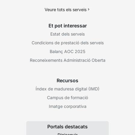
Veure tots els serveis
Et pot interessar
Estat dels serveis
Condicions de prestació dels serveis
Balanç AOC 2025
Reconeixements Administració Oberta
Recursos
Índex de maduresa digital (IMD)
Campus de formació
Imatge corporativa
Portals destacats
Digicanvis