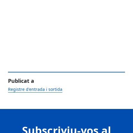
Publicat a
Registre d'entrada i sortida
Subscriviu-vos al