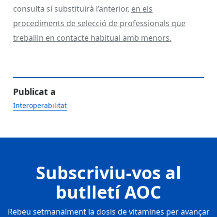
consulta sí substituirà l’anterior,
en els
procediments de selecció de professionals que
treballin en contacte habitual amb menors.
Publicat a
Interoperabilitat
Subscriviu-vos al
butlletí AOC
Rebeu setmanalment la dosis de vitamines per avançar