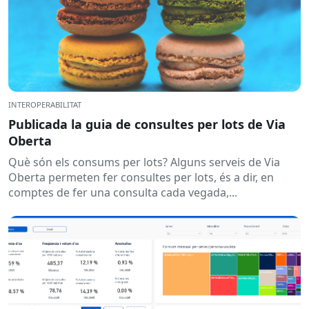
INTEROPERABILITAT
Publicada la guia de consultes per lots de Via
Oberta
Què són els consums per lots? Alguns serveis de Via
Oberta permeten fer consultes per lots, és a dir, en
comptes de fer una consulta cada vegada,...