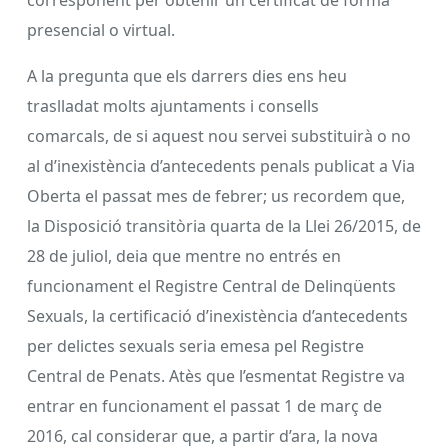
presencial o virtual.
A la pregunta que els darrers dies ens heu
traslladat molts ajuntaments i consells
comarcals, de si aquest nou servei substituirà o no
al d’inexistència d’antecedents penals publicat a Via
Oberta el passat mes de febrer; us recordem que,
la Disposició transitòria quarta de la Llei 26/2015, de
28 de juliol, deia que mentre no entrés en
funcionament el Registre Central de Delinqüents
Sexuals, la certificació d’inexistència d’antecedents
per delictes sexuals seria emesa pel Registre
Central de Penats. Atès que l’esmentat Registre va
entrar en funcionament el passat 1 de març de
2016, cal considerar que, a partir d’ara, la nova