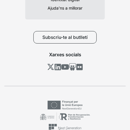
Ajuda’ns a millorar
Subscriu-te al butlletí
Xarxes socials