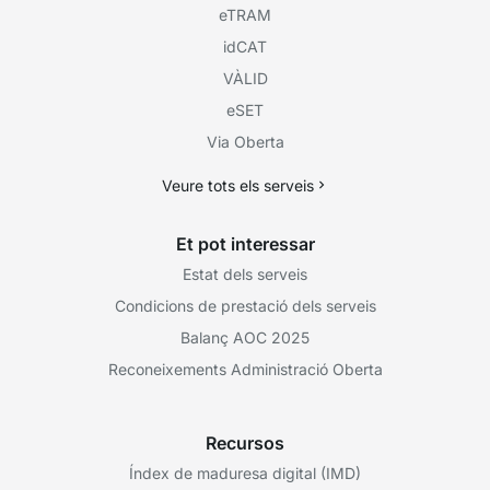
eTRAM
idCAT
VÀLID
eSET
Via Oberta
Veure tots els serveis
Et pot interessar
Estat dels serveis
Condicions de prestació dels serveis
Balanç AOC 2025
Reconeixements Administració Oberta
Recursos
Índex de maduresa digital (IMD)