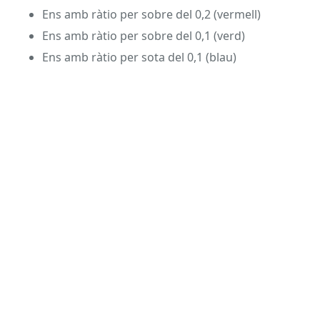
Ens amb ràtio per sobre del 0,2 (vermell)
Ens amb ràtio per sobre del 0,1 (verd)
Ens amb ràtio per sota del 0,1 (blau)