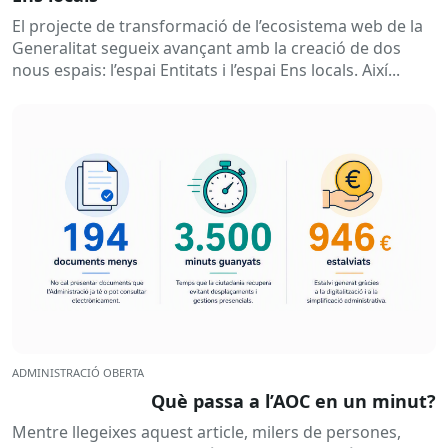
El projecte de transformació de l’ecosistema web de la
Generalitat segueix avançant amb la creació de dos
nous espais: l’espai Entitats i l’espai Ens locals. Així...
ADMINISTRACIÓ OBERTA
Què passa a l’AOC en un minut?
Mentre llegeixes aquest article, milers de persones,