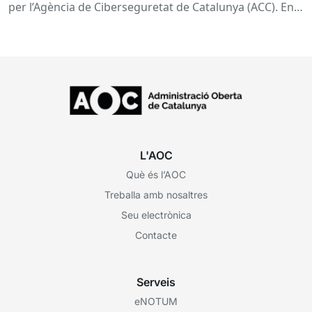
per l’Agència de Ciberseguretat de Catalunya (ACC). En
aquesta sessió...
L'AOC
Què és l’AOC
Treballa amb nosaltres
Seu electrònica
Contacte
Serveis
eNOTUM