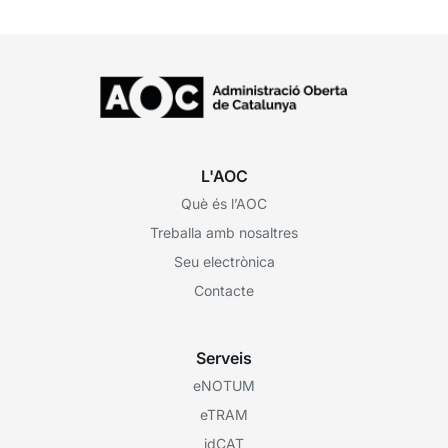
L'AOC
Què és l’AOC
Treballa amb nosaltres
Seu electrònica
Contacte
Serveis
eNOTUM
eTRAM
idCAT