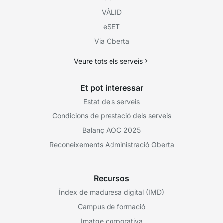
VÀLID
eSET
Via Oberta
Veure tots els serveis
Et pot interessar
Estat dels serveis
Condicions de prestació dels serveis
Balanç AOC 2025
Reconeixements Administració Oberta
Recursos
Índex de maduresa digital (IMD)
Campus de formació
Imatge corporativa