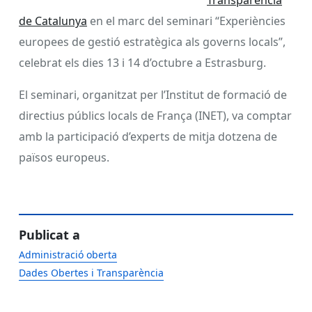
de Catalunya
en el marc del seminari “Experiències
europees de gestió estratègica als governs locals”,
celebrat els dies 13 i 14 d’octubre a Estrasburg.
El seminari, organitzat per l’Institut de formació de
directius públics locals de França (INET), va comptar
amb la participació d’experts de mitja dotzena de
països europeus.
Publicat a
Administració oberta
Dades Obertes i Transparència