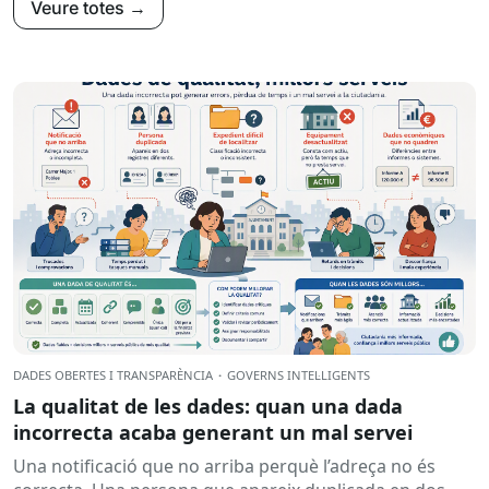
Veure totes →
DADES OBERTES I TRANSPARÈNCIA
·
GOVERNS INTEL·LIGENTS
La qualitat de les dades: quan una dada
incorrecta acaba generant un mal servei
Una notificació que no arriba perquè l’adreça no és