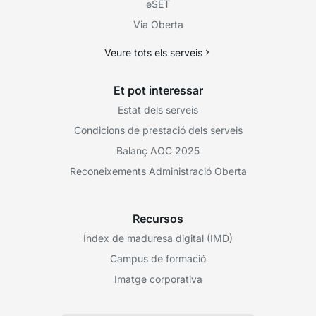
eSET
Via Oberta
Veure tots els serveis
Et pot interessar
Estat dels serveis
Condicions de prestació dels serveis
Balanç AOC 2025
Reconeixements Administració Oberta
Recursos
Índex de maduresa digital (IMD)
Campus de formació
Imatge corporativa