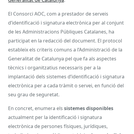
El Consorci AOC, com a prestador de serveis
d’identificació i signatura electrònica per al conjunt
de les Administracions Públiques Catalanes, ha
participat en la redacció del document. El protocol
estableix els criteris comuns a l’Administració de la
Generalitat de Catalunya pel que fa als aspectes
tècnics i organitzatius necessaris per a la
implantació dels sistemes d’identificació i signatura
electrònica per a cada tràmit o servei, en funció del
seu grau de seguretat.
En concret, enumera els
sistemes disponibles
actualment per la identificació i signatura
electrònica de persones físiques, jurídiques,