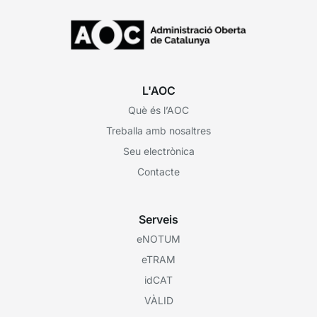
L'AOC
Què és l’AOC
Treballa amb nosaltres
Seu electrònica
Contacte
Serveis
eNOTUM
eTRAM
idCAT
VÀLID