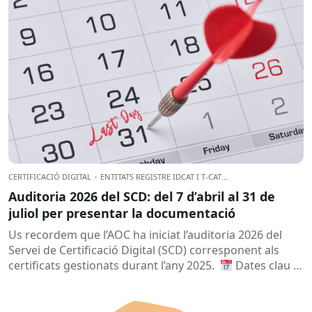
CERTIFICACIÓ DIGITAL
·
ENTITATS REGISTRE IDCAT I T-CAT
...
Auditoria 2026 del SCD: del 7 d’abril al 31 de
juliol per presentar la documentació
Us recordem que l’AOC ha iniciat l’auditoria 2026 del
Servei de Certificació Digital (SCD) corresponent als
certificats gestionats durant l’any 2025.
Dates clau
A qui...