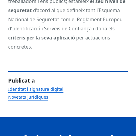
treballadors i ens públics; estableix
el seu nivell de
seguretat
d’acord al que defineix tant l’Esquema
Nacional de Seguretat com el Reglament Europeu
d’Identificació i Serveis de Confiança i dona els
criteris per la seva aplicació
per actuacions
concretes.
Publicat a
Identitat i signatura digital
Novetats jurídiques