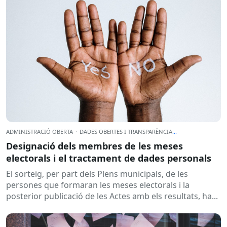
ADMINISTRACIÓ OBERTA
·
DADES OBERTES I TRANSPARÈNCIA
...
Designació dels membres de les meses
electorals i el tractament de dades personals
El sorteig, per part dels Plens municipals, de les
persones que formaran les meses electorals i la
posterior publicació de les Actes amb els resultats, ha...