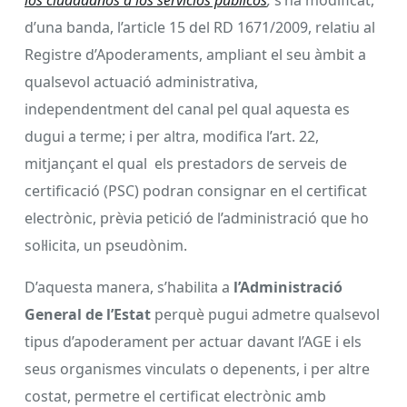
d’una banda, l’article 15 del RD 1671/2009, relatiu al
Registre d’Apoderaments, ampliant el seu àmbit a
qualsevol actuació administrativa,
independentment del canal pel qual aquesta es
dugui a terme; i per altra, modifica l’art. 22,
mitjançant el qual els prestadors de serveis de
certificació (PSC) podran consignar en el certificat
electrònic, prèvia petició de l’administració que ho
sol·licita, un pseudònim.
D’aquesta manera, s’habilita a
l’Administració
General de l’Estat
perquè pugui admetre qualsevol
tipus d’apoderament per actuar davant l’AGE i els
seus organismes vinculats o depenents, i per altre
costat, permetre el certificat electrònic amb