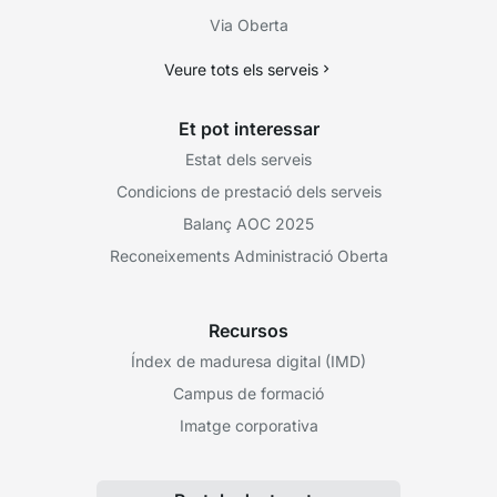
Via Oberta
Veure tots els serveis
Et pot interessar
Estat dels serveis
Condicions de prestació dels serveis
Balanç AOC 2025
Reconeixements Administració Oberta
Recursos
Índex de maduresa digital (IMD)
Campus de formació
Imatge corporativa