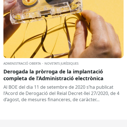
ADMINISTRACIÓ OBERTA
·
NOVETATS JURÍDIQUES
Derogada la pròrroga de la implantació
completa de l’Administració electrònica
Al BOE del dia 11 de setembre de 2020 s’ha publicat
l’Acord de Derogació del Reial Decret-llei 27/2020, de 4
d’agost, de mesures financeres, de caràcter...