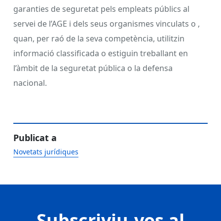
garanties de seguretat pels empleats públics al
servei de l’AGE i dels seus organismes vinculats o ,
quan, per raó de la seva competència, utilitzin
informació classificada o estiguin treballant en
l’àmbit de la seguretat pública o la defensa
nacional.
Publicat a
Novetats jurídiques
Subscriviu-vos al