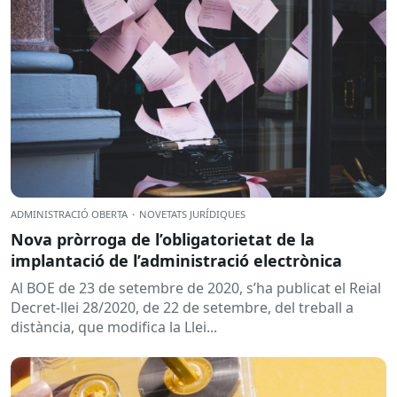
ADMINISTRACIÓ OBERTA
·
NOVETATS JURÍDIQUES
Nova pròrroga de l’obligatorietat de la
implantació de l’administració electrònica
Al BOE de 23 de setembre de 2020, s’ha publicat el Reial
Decret-llei 28/2020, de 22 de setembre, del treball a
distància, que modifica la Llei...