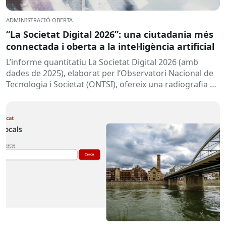
ADMINISTRACIÓ OBERTA
“La Societat Digital 2026”: una ciutadania més
connectada i oberta a la intel·ligència artificial
L’informe quantitatiu La Societat Digital 2026 (amb
dades de 2025), elaborat per l’Observatori Nacional de
Tecnologia i Societat (ONTSI), ofereix una radiografia de
l’estat de la...