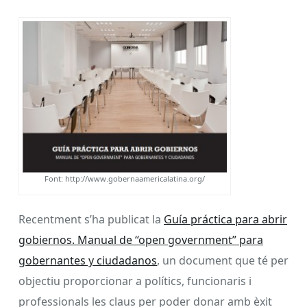
Font: http://www.gobernaamericalatina.org/
Recentment s’ha publicat la
Guía práctica para abrir
gobiernos. Manual de “open government” para
gobernantes y ciudadanos
, un document que té per
objectiu proporcionar a polítics, funcionaris i
professionals les claus per poder donar amb èxit