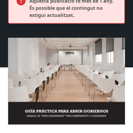
Aquesta publicació té més de 1 any.
És possible que el contingut no
estigui actualitzat.