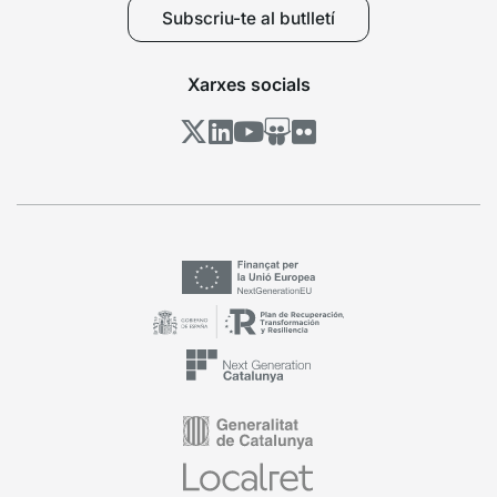
Subscriu-te al butlletí
Xarxes socials