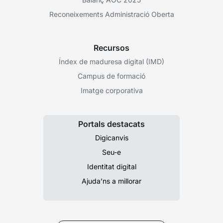
Reconeixements Administració Oberta
Recursos
Índex de maduresa digital (IMD)
Campus de formació
Imatge corporativa
Portals destacats
Digicanvis
Seu-e
Identitat digital
Ajuda’ns a millorar