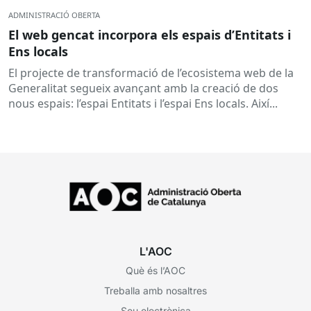
ADMINISTRACIÓ OBERTA
El web gencat incorpora els espais d’Entitats i
Ens locals
El projecte de transformació de l’ecosistema web de la
Generalitat segueix avançant amb la creació de dos
nous espais: l’espai Entitats i l’espai Ens locals. Així...
L'AOC
Què és l’AOC
Treballa amb nosaltres
Seu electrònica