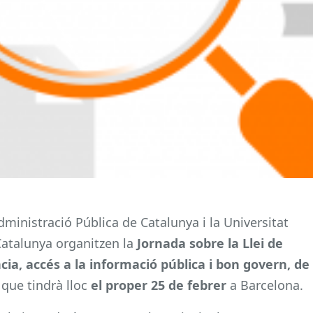
Administració Pública de Catalunya i la Universitat
atalunya organitzen la
Jornada sobre la Llei de
ia, accés a la informació pública i bon govern, de
,
que tindrà lloc
el proper 25 de febrer
a Barcelona.