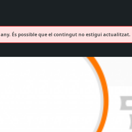
any. És possible que el contingut no estigui actualitzat.