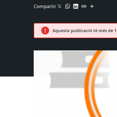
Compartir
Aquesta publicació té més de 1 