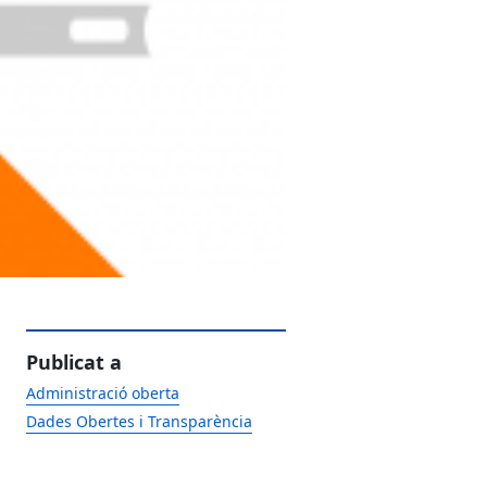
Publicat a
Administració oberta
Dades Obertes i Transparència