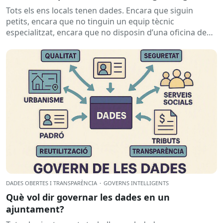
Tots els ens locals tenen dades. Encara que siguin
petits, encara que no tinguin un equip tècnic
especialitzat, encara que no disposin d’una oficina de
dades...
DADES OBERTES I TRANSPARÈNCIA
·
GOVERNS INTEL·LIGENTS
Què vol dir governar les dades en un
ajuntament?