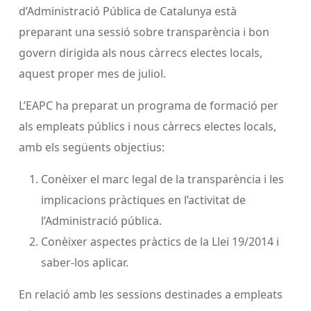
d’Administració Pública de Catalunya està
preparant una sessió sobre transparència i bon
govern dirigida als nous càrrecs electes locals,
aquest proper mes de juliol.
L’EAPC ha preparat un programa de formació per
als empleats públics i nous càrrecs electes locals,
amb els següents objectius:
Conèixer el marc legal de la transparència i les
implicacions pràctiques en l’activitat de
l’Administració pública.
Conèixer aspectes pràctics de la Llei 19/2014 i
saber-los aplicar.
En relació amb les sessions destinades a empleats