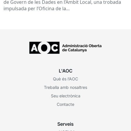
de Govern de les Dades en l’Àmbit Local, una trobada
impulsada per l’Oficina de la...
L'AOC
Què és l’AOC
Treballa amb nosaltres
Seu electrònica
Contacte
Serveis