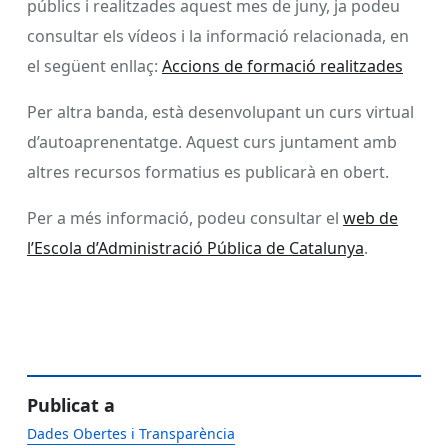
públics i realitzades aquest mes de juny, ja podeu
consultar els vídeos i la informació relacionada, en
el següent enllaç:
Accions de formació realitzades
Per altra banda, està desenvolupant un curs virtual
d’autoaprenentatge. Aquest curs juntament amb
altres recursos formatius es publicarà en obert.
Per a més informació, podeu consultar el
web de
l’Escola d’Administració Pública de Catalunya
.
Publicat a
Dades Obertes i Transparència