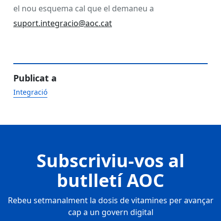
el nou esquema cal que el demaneu a
suport.integracio@aoc.cat
Publicat a
Integració
Subscriviu-vos al
butlletí AOC
Rebeu setmanalment la dosis de vitamines per avançar
cap a un govern digital