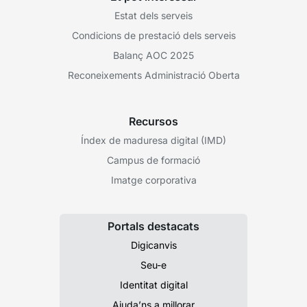
Estat dels serveis
Condicions de prestació dels serveis
Balanç AOC 2025
Reconeixements Administració Oberta
Recursos
Índex de maduresa digital (IMD)
Campus de formació
Imatge corporativa
Portals destacats
Digicanvis
Seu-e
Identitat digital
Ajuda’ns a millorar