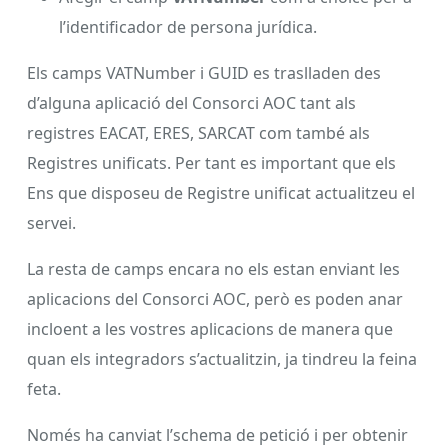
l’identificador de persona jurídica.
Els camps VATNumber i GUID es traslladen des
d’alguna aplicació del Consorci AOC tant als
registres EACAT, ERES, SARCAT com també als
Registres unificats. Per tant es important que els
Ens que disposeu de Registre unificat actualitzeu el
servei.
La resta de camps encara no els estan enviant les
aplicacions del Consorci AOC, però es poden anar
incloent a les vostres aplicacions de manera que
quan els integradors s’actualitzin, ja tindreu la feina
feta.
Només ha canviat l’schema de petició i per obtenir