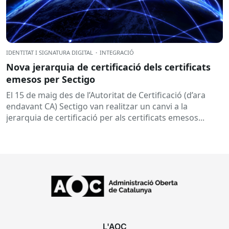
IDENTITAT I SIGNATURA DIGITAL
·
INTEGRACIÓ
Nova jerarquia de certificació dels certificats
emesos per Sectigo
El 15 de maig des de l’Autoritat de Certificació (d’ara
endavant CA) Sectigo van realitzar un canvi a la
jerarquia de certificació per als certificats emesos...
L'AOC