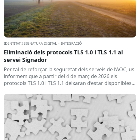
IDENTITAT I SIGNATURA DIGITAL
·
INTEGRACIÓ
Eliminació dels protocols TLS 1.0 i TLS 1.1 al
servei Signador
Per tal de reforçar la seguretat dels serveis de l’AOC, us
informem que a partir del 4 de març de 2026 els
protocols TLS 1.0 i TLS 1.1 deixaran d’estar disponibles
en...