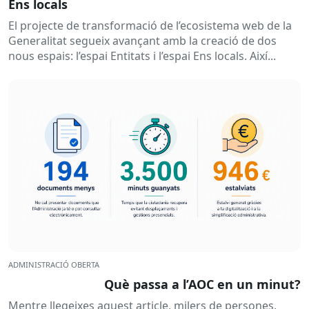
Ens locals
El projecte de transformació de l’ecosistema web de la
Generalitat segueix avançant amb la creació de dos
nous espais: l’espai Entitats i l’espai Ens locals. Així...
ADMINISTRACIÓ OBERTA
Què passa a l’AOC en un minut?
Mentre llegeixes aquest article, milers de persones,