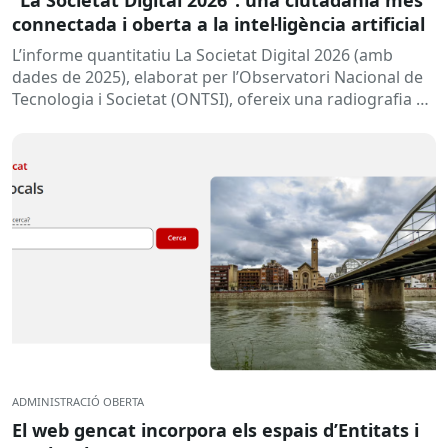
connectada i oberta a la intel·ligència artificial
L’informe quantitatiu La Societat Digital 2026 (amb
dades de 2025), elaborat per l’Observatori Nacional de
Tecnologia i Societat (ONTSI), ofereix una radiografia de
l’estat de la...
ADMINISTRACIÓ OBERTA
El web gencat incorpora els espais d’Entitats i