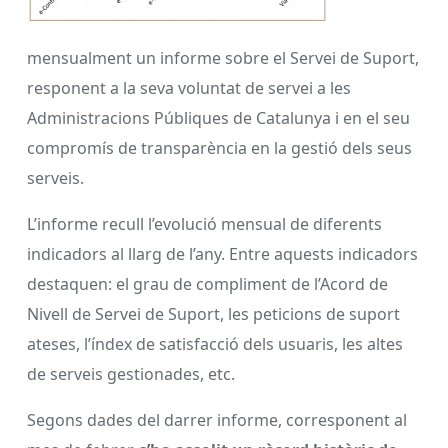
mensualment un informe sobre el Servei de Suport,
responent a la seva voluntat de servei a les
Administracions Públiques de Catalunya i en el seu
compromís de transparència en la gestió dels seus
serveis.
L’informe recull l’evolució mensual de diferents
indicadors al llarg de l’any. Entre aquests indicadors
destaquen: el grau de compliment de l’Acord de
Nivell de Servei de Suport, les peticions de suport
ateses, l’índex de satisfacció dels usuaris, les altes
de serveis gestionades, etc.
Segons dades del darrer informe, corresponent al