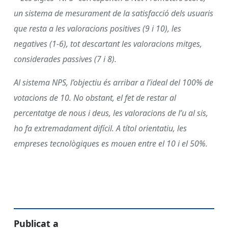
un sistema de mesurament de la satisfacció dels usuaris
que resta a les valoracions positives (9 i 10), les
negatives (1-6), tot descartant les valoracions mitges,
considerades passives (7 i 8).
Al sistema NPS, l’objectiu és arribar a l’ideal del 100% de
votacions de 10. No obstant, el fet de restar al
percentatge de nous i deus, les valoracions de l’u al sis,
ho fa extremadament difícil. A títol orientatiu, les
empreses tecnològiques es mouen entre el 10 i el 50%.
Publicat a