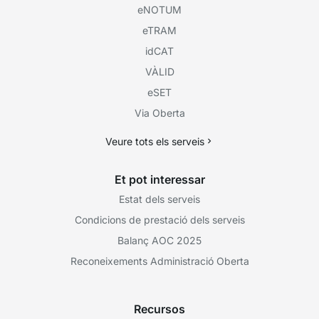
eNOTUM
eTRAM
idCAT
VÀLID
eSET
Via Oberta
Veure tots els serveis
Et pot interessar
Estat dels serveis
Condicions de prestació dels serveis
Balanç AOC 2025
Reconeixements Administració Oberta
Recursos