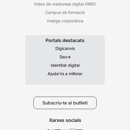
Índex de maduresa digital (IMD)
Campus de formació
Imatge corporativa
Portals destacats
Digicanvis
Seu-e
Identitat digital
Ajuda’ns a millorar
Subscriu-te al butlletí
Xarxes socials