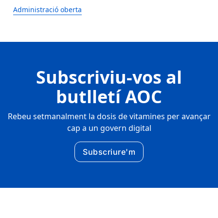
Administració oberta
Subscriviu-vos al
butlletí AOC
Rebeu setmanalment la dosis de vitamines per avançar
cap a un govern digital
Subscriure'm