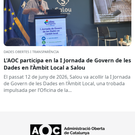
DADES OBERTES I TRANSPARÈNCIA
L’AOC participa en la I Jornada de Govern de les
Dades en l’Àmbit Local a Salou
El passat 12 de juny de 2026, Salou va acollir la I Jornada
de Govern de les Dades en l’Àmbit Local, una trobada
impulsada per l’Oficina de la...