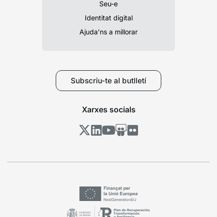
Seu-e
Identitat digital
Ajuda’ns a millorar
Subscriu-te al butlletí
Xarxes socials