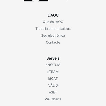
L'AOC
Què és l’AOC
Treballa amb nosaltres
Seu electrònica
Contacte
Serveis
eNOTUM
eTRAM
idCAT
VÀLID
eSET
Via Oberta