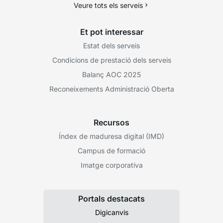
Veure tots els serveis
Et pot interessar
Estat dels serveis
Condicions de prestació dels serveis
Balanç AOC 2025
Reconeixements Administració Oberta
Recursos
Índex de maduresa digital (IMD)
Campus de formació
Imatge corporativa
Portals destacats
Digicanvis