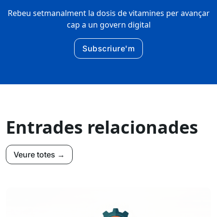
Rebeu setmanalment la dosis de vitamines per avançar
cap a un govern digital
Subscriure'm
Entrades relacionades
Veure totes →