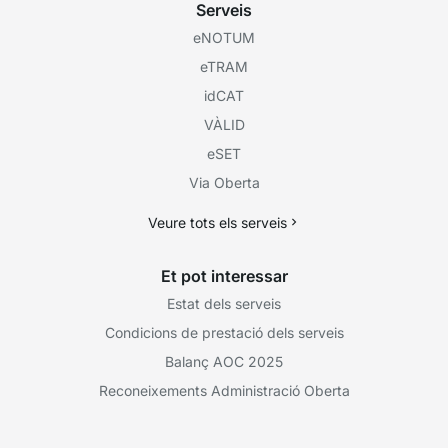
Serveis
eNOTUM
eTRAM
idCAT
VÀLID
eSET
Via Oberta
Veure tots els serveis
Et pot interessar
Estat dels serveis
Condicions de prestació dels serveis
Balanç AOC 2025
Reconeixements Administració Oberta