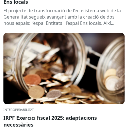
Ens locals
El projecte de transformació de l’ecosistema web de la
Generalitat segueix avançant amb la creació de dos
nous espais: l’espai Entitats i l’espai Ens locals. Així...
INTEROPERABILITAT
IRPF Exercici fiscal 2025: adaptacions
necessàries