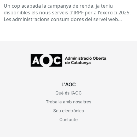
Un cop acabada la campanya de renda, ja teniu
disponibles els nous serveis d’IRPF per a l’exercici 2025.
Les administracions consumidores del servei web
“Certificat IRPF” de forma integrada necessitaran...
L'AOC
Què és l’AOC
Treballa amb nosaltres
Seu electrònica
Contacte