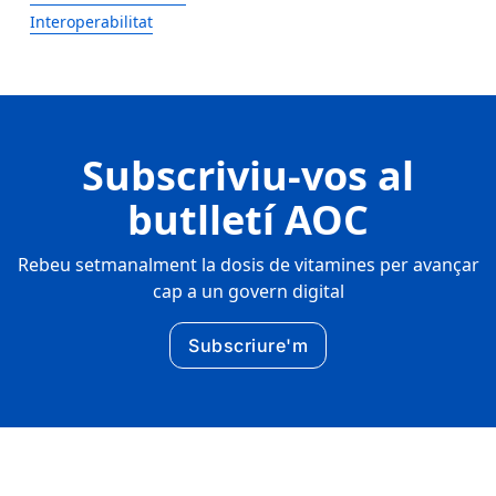
Interoperabilitat
Subscriviu-vos al
butlletí AOC
Rebeu setmanalment la dosis de vitamines per avançar
cap a un govern digital
Subscriure'm