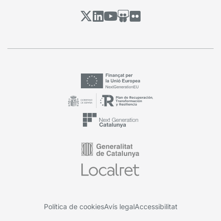
Política de cookies
Avís legal
Accessibilitat