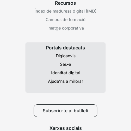
Recursos
Índex de maduresa digital (IMD)
Campus de formació
Imatge corporativa
Portals destacats
Digicanvis
Seu-e
Identitat digital
Ajuda’ns a millorar
Subscriu-te al butlletí
Xarxes socials