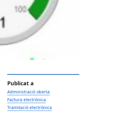
Publicat a
Administració oberta
Factura electrònica
Tramitació electrònica