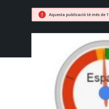
Aquesta publicació té més de 1 