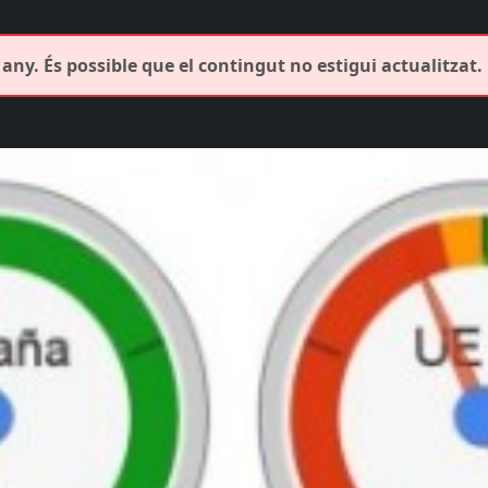
any. És possible que el contingut no estigui actualitzat.