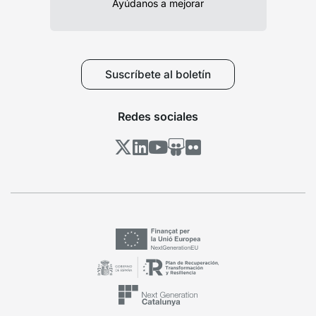
Ayúdanos a mejorar
Suscríbete al boletín
Redes sociales