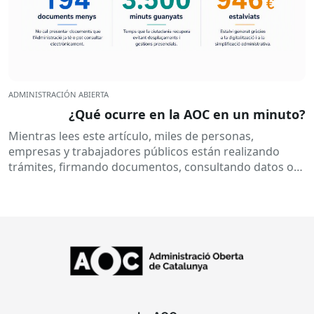
ADMINISTRACIÓN ABIERTA
¿Qué ocurre en la AOC en un minuto?
Mientras lees este artículo, miles de personas,
empresas y trabajadores públicos están realizando
trámites, firmando documentos, consultando datos o
recibiendo notificaciones electrónicas. Todo esto
ocurre habitualmente...