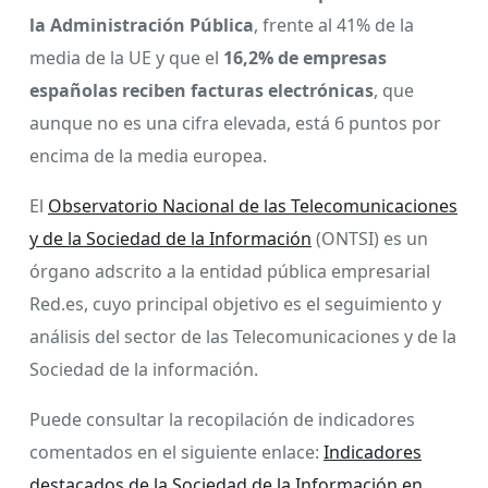
la Administración Pública
, frente al 41% de la
media de la UE y que el
16,2% de empresas
españolas reciben facturas electrónicas
, que
aunque no es una cifra elevada, está 6 puntos por
encima de la media europea.
El
Observatorio Nacional de las Telecomunicaciones
y de la Sociedad de la Información
(ONTSI) es un
órgano adscrito a la entidad pública empresarial
Red.es, cuyo principal objetivo es el seguimiento y
análisis del sector de las Telecomunicaciones y de la
Sociedad de la información.
Puede consultar la recopilación de indicadores
comentados en el siguiente enlace:
Indicadores
destacados de la Sociedad de la Información en