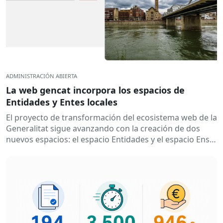
ADMINISTRACIÓN ABIERTA
La web gencat incorpora los espacios de
Entidades y Entes locales
El proyecto de transformación del ecosistema web de la
Generalitat sigue avanzando con la creación de dos
nuevos espacios: el espacio Entidades y el espacio Ens
locals. Así...