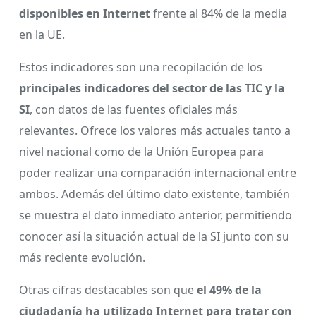
disponibles en Internet
frente al 84% de la media
en la UE.
Estos indicadores son una recopilación de los
principales indicadores del sector de las TIC y la
SI
, con datos de las fuentes oficiales más
relevantes. Ofrece los valores más actuales tanto a
nivel nacional como de la Unión Europea para
poder realizar una comparación internacional entre
ambos. Además del último dato existente, también
se muestra el dato inmediato anterior, permitiendo
conocer así la situación actual de la SI junto con su
más reciente evolución.
Otras cifras destacables son que
el 49% de la
ciudadanía ha utilizado Internet para tratar con