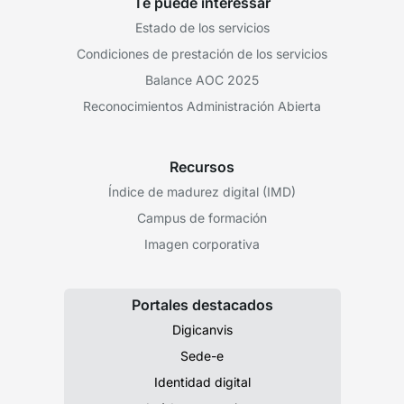
Te puede interessar
Estado de los servicios
Condiciones de prestación de los servicios
Balance AOC 2025
Reconocimientos Administración Abierta
Recursos
Índice de madurez digital (IMD)
Campus de formación
Imagen corporativa
Portales destacados
Digicanvis
Sede-e
Identidad digital