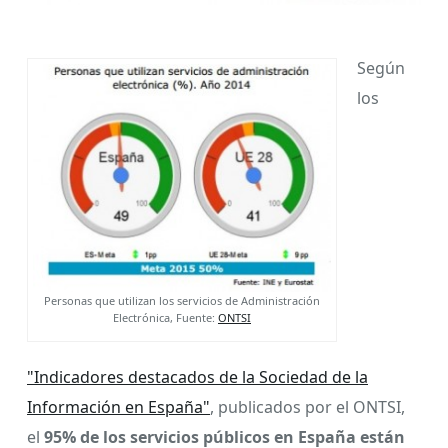
Según
los
Personas que utilizan los servicios de Administración
Electrónica, Fuente:
ONTSI
"Indicadores destacados de la Sociedad de la
Información en España"
, publicados por el ONTSI,
el
95% de los servicios públicos en España están