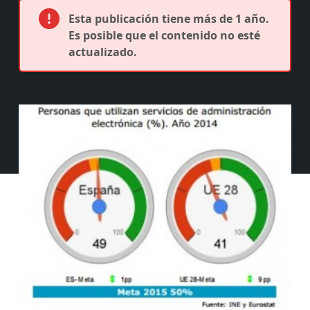
Esta publicación tiene más de 1 año.
Es posible que el contenido no esté
actualizado.