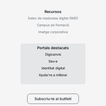
Recursos
Índex de maduresa digital (IMD)
Campus de formació
Imatge corporativa
Portals destacats
Digicanvis
Seu-e
Identitat digital
Ajuda’ns a millorar
Subscriu-te al butlletí