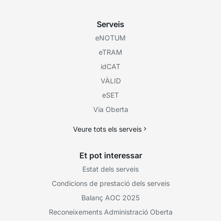
Serveis
eNOTUM
eTRAM
idCAT
VÀLID
eSET
Via Oberta
Veure tots els serveis
Et pot interessar
Estat dels serveis
Condicions de prestació dels serveis
Balanç AOC 2025
Reconeixements Administració Oberta