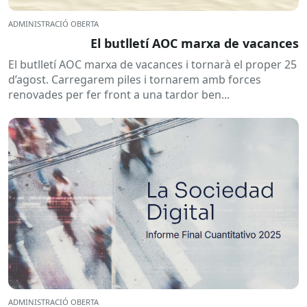
ADMINISTRACIÓ OBERTA
El butlletí AOC marxa de vacances
El butlletí AOC marxa de vacances i tornarà el proper 25
d’agost. Carregarem piles i tornarem amb forces
renovades per fer front a una tardor ben...
ADMINISTRACIÓ OBERTA