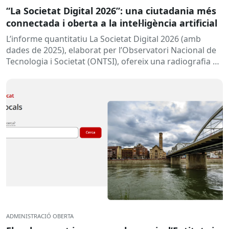
“La Societat Digital 2026”: una ciutadania més
connectada i oberta a la intel·ligència artificial
L’informe quantitatiu La Societat Digital 2026 (amb
dades de 2025), elaborat per l’Observatori Nacional de
Tecnologia i Societat (ONTSI), ofereix una radiografia de
l’estat de la...
ADMINISTRACIÓ OBERTA