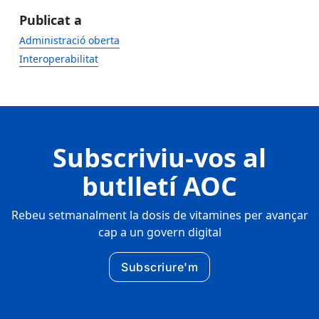
Publicat a
Administració oberta
Interoperabilitat
Subscriviu-vos al
butlletí AOC
Rebeu setmanalment la dosis de vitamines per avançar
cap a un govern digital
Subscriure'm