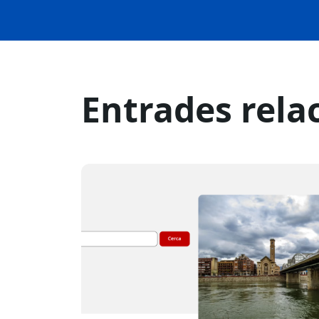
Entrades rela