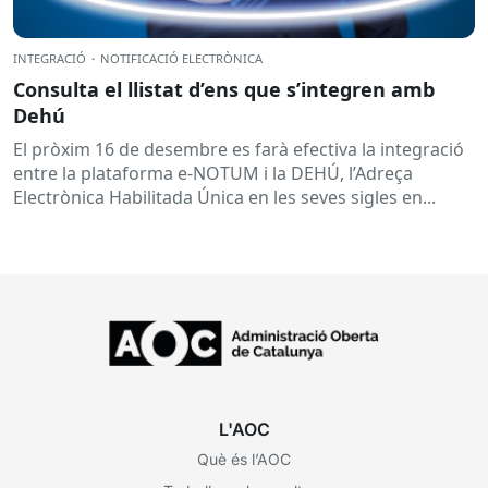
INTEGRACIÓ
·
NOTIFICACIÓ ELECTRÒNICA
Consulta el llistat d’ens que s’integren amb
Dehú
El pròxim 16 de desembre es farà efectiva la integració
entre la plataforma e-NOTUM i la DEHÚ, l’Adreça
Electrònica Habilitada Única en les seves sigles en...
L'AOC
Què és l’AOC