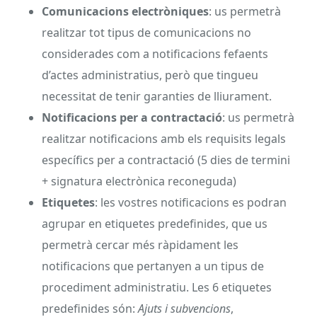
Comunicacions electròniques
: us permetrà
realitzar tot tipus de comunicacions no
considerades com a notificacions fefaents
d’actes administratius, però que tingueu
necessitat de tenir garanties de lliurament.
Notificacions per a contractació
: us permetrà
realitzar notificacions amb els requisits legals
específics per a contractació (5 dies de termini
+ signatura electrònica reconeguda)
Etiquetes
: les vostres notificacions es podran
agrupar en etiquetes predefinides, que us
permetrà cercar més ràpidament les
notificacions que pertanyen a un tipus de
procediment administratiu. Les 6 etiquetes
predefinides són:
Ajuts i subvencions
,