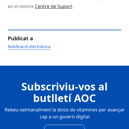
en el nostre
Centre de Suport
.
Publicat a
Notificació electrònica
Subscriviu-vos al
butlletí AOC
Rebeu setmanalment la dosis de vitamines per avançar
cap a un govern digital