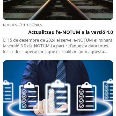
NOTIFICACIÓ ELECTRÒNICA
Actualitzeu l’e-NOTUM a la versió 4.0
El 15 de desembre de 2024 el servei e-NOTUM eliminarà
la versió 3.0 d’e-NOTUM i a partir d’aquesta data totes
les crides i operacions que es realitzin amb aquesta...