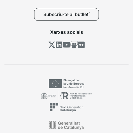
Subscriu-te al butlletí
Xarxes socials