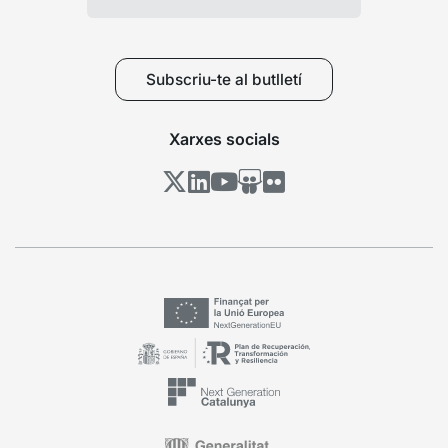
Subscriu-te al butlletí
Xarxes socials