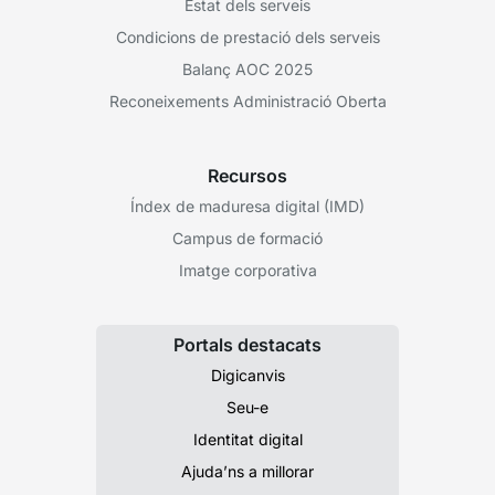
Estat dels serveis
Condicions de prestació dels serveis
Balanç AOC 2025
Reconeixements Administració Oberta
Recursos
Índex de maduresa digital (IMD)
Campus de formació
Imatge corporativa
Portals destacats
Digicanvis
Seu-e
Identitat digital
Ajuda’ns a millorar