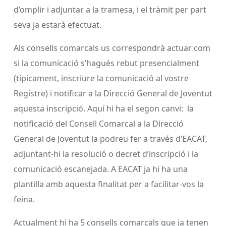
d’omplir i adjuntar a la tramesa, i el tràmit per part
seva ja estarà efectuat.
Als consells comarcals us correspondrà actuar com
si la comunicació s’hagués rebut presencialment
(típicament, inscriure la comunicació al vostre
Registre) i notificar a la Direcció General de Joventut
aquesta inscripció. Aquí hi ha el segon canvi: la
notificació del Consell Comarcal a la Direcció
General de Joventut la podreu fer a través d’EACAT,
adjuntant-hi la resolució o decret d’inscripció i la
comunicació escanejada. A EACAT ja hi ha una
plantilla amb aquesta finalitat per a facilitar-vos la
feina.
Actualment hi ha 5 consells comarcals que ja tenen