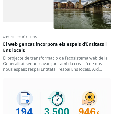
ADMINISTRACIÓ OBERTA
El web gencat incorpora els espais d’Entitats i
Ens locals
El projecte de transformació de l’ecosistema web de la
Generalitat segueix avançant amb la creació de dos
nous espais: l’espai Entitats i l’espai Ens locals. Així...