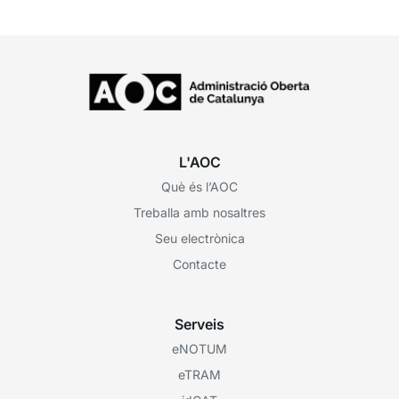
L'AOC
Què és l’AOC
Treballa amb nosaltres
Seu electrònica
Contacte
Serveis
eNOTUM
eTRAM