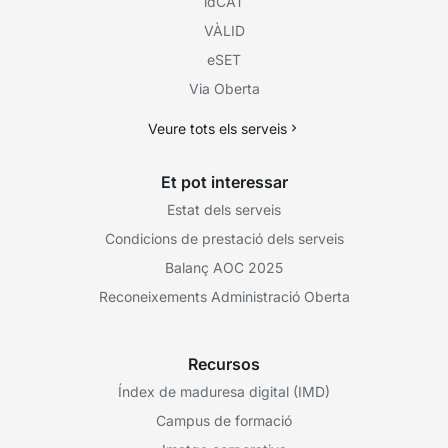
idCAT
VÀLID
eSET
Via Oberta
Veure tots els serveis
Et pot interessar
Estat dels serveis
Condicions de prestació dels serveis
Balanç AOC 2025
Reconeixements Administració Oberta
Recursos
Índex de maduresa digital (IMD)
Campus de formació