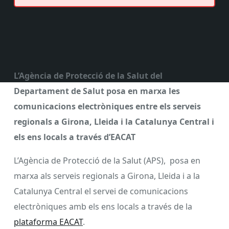
L’Agència de Protecció de la Salut del
Departament de Salut posa en marxa les
comunicacions electròniques entre els serveis
regionals a Girona, Lleida i la Catalunya Central i
els ens locals a través d’EACAT
L’Agència de Protecció de la Salut (APS), posa en
marxa als serveis regionals a Girona, Lleida i a la
Catalunya Central el servei de comunicacions
electròniques amb els ens locals a través de la
plataforma EACAT
.