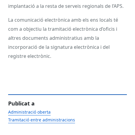
implantació a la resta de serveis regionals de l’APS.
La comunicació electrònica amb els ens locals té
com a objectiu la tramitació electrònica d’oficis i
altres documents administratius amb la
incorporació de la signatura electrònica i del
registre electrònic.
Publicat a
Administració oberta
Tramitació entre administracions