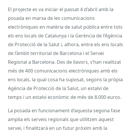
El projecte es va iniciar el passat 4 d’abril amb la
posada en marxa de les comunicacions
electròniques en matèria de salut pública entre tots
els ens locals de Catalunya i la Gerència de l’Agència
de Protecció de la Salut i, alhora, entre els ens locals
de l’àmbit territorial de Barcelona i el Servei
Regional a Barcelona. Des de llavors, s’han realitzat
més de 400 comunicacions electròniques amb els
ens locals, la qual cosa ha suposat, segons la pròpia
Agència de Protecció de la Salut, un estalvi de
temps i un estalvi econòmic de més de 8.000 euros.
La posada en funcionament d’aquesta segona fase
amplia els serveis regionals que utilitzen aquest
servei, i finalitzarà en un futur pròxim amb la