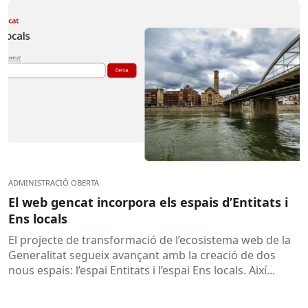
ADMINISTRACIÓ OBERTA
El web gencat incorpora els espais d’Entitats i
Ens locals
El projecte de transformació de l’ecosistema web de la
Generalitat segueix avançant amb la creació de dos
nous espais: l’espai Entitats i l’espai Ens locals. Així...