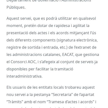
Públiques.
Aquest servei, que es podrà utilitzar en qualsevol
moment, pretén dotar de rapidesa i agilitat la
presentació dels actes i els acords mitjançant l’ús
dels diferents components (signatura electrònica,
registre de sortida i entrada, etc.) de l’extranet de
les administracions catalanes, EACAT, que gestiona
el Consorci AOC, i s’afegeix al conjunt de serveis ja
disponibles per facilitar la tramitació
interadministrativa.
Els usuaris de les entitats locals trobareu aquest
nou servei a la pestanya “Secretaria” de l’apartat
“Tràmits” amb el nom “Tramesa d’actes i acords” i