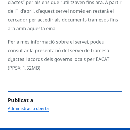
d’actes” per als ens que l’utilitzaven fins ara. A partir
de l’1 d’abril, d’aquest servei només en restarà el
cercador per accedir als documents tramesos fins
ara amb aquesta eina.
Per a més informació sobre el servei, podeu
consultar la presentació del servei de tramesa
d¿actes i acords dels governs locals per EACAT
(PPSX; 1,52MB)
Publicat a
Administració oberta