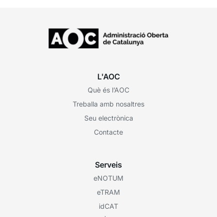
L'AOC
Què és l’AOC
Treballa amb nosaltres
Seu electrònica
Contacte
Serveis
eNOTUM
eTRAM
idCAT