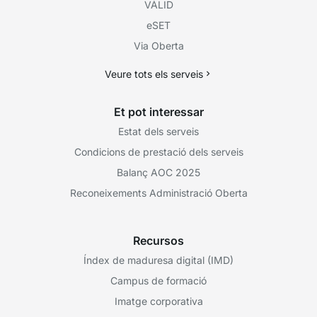
VÀLID
eSET
Via Oberta
Veure tots els serveis
Et pot interessar
Estat dels serveis
Condicions de prestació dels serveis
Balanç AOC 2025
Reconeixements Administració Oberta
Recursos
Índex de maduresa digital (IMD)
Campus de formació
Imatge corporativa