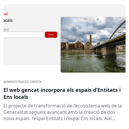
ADMINISTRACIÓ OBERTA
El web gencat incorpora els espais d’Entitats i
Ens locals
El projecte de transformació de l’ecosistema web de la
Generalitat segueix avançant amb la creació de dos
nous espais: l’espai Entitats i l’espai Ens locals. Així...