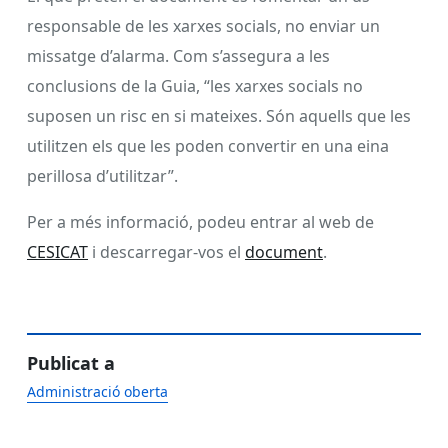
responsable de les xarxes socials, no enviar un
missatge d’alarma. Com s’assegura a les
conclusions de la Guia, “les xarxes socials no
suposen un risc en si mateixes. Són aquells que les
utilitzen els que les poden convertir en una eina
perillosa d’utilitzar”.
Per a més informació, podeu entrar al web de
CESICAT
i descarregar-vos el
document
.
Publicat a
Administració oberta