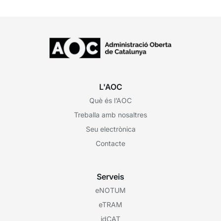
L'AOC
Què és l’AOC
Treballa amb nosaltres
Seu electrònica
Contacte
Serveis
eNOTUM
eTRAM
idCAT