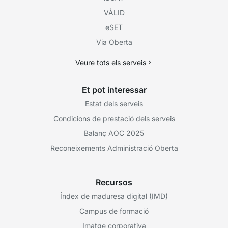
VÀLID
eSET
Via Oberta
Veure tots els serveis
Et pot interessar
Estat dels serveis
Condicions de prestació dels serveis
Balanç AOC 2025
Reconeixements Administració Oberta
Recursos
Índex de maduresa digital (IMD)
Campus de formació
Imatge corporativa