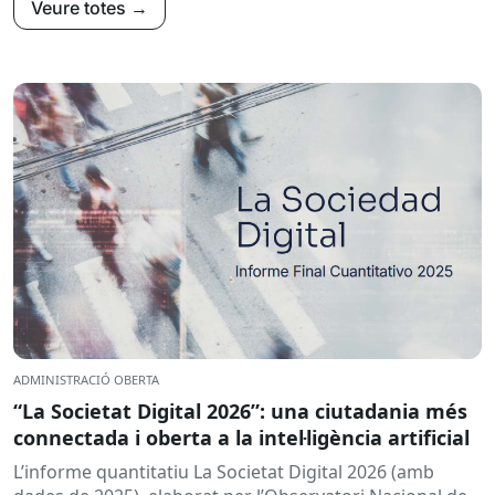
Veure totes →
ADMINISTRACIÓ OBERTA
“La Societat Digital 2026”: una ciutadania més
connectada i oberta a la intel·ligència artificial
L’informe quantitatiu La Societat Digital 2026 (amb