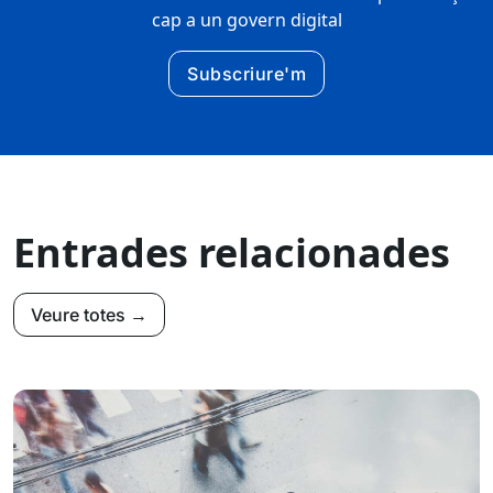
cap a un govern digital
Subscriure'm
Entrades relacionades
Veure totes →