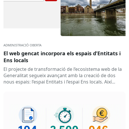
ADMINISTRACIÓ OBERTA
El web gencat incorpora els espais d’Entitats i
Ens locals
El projecte de transformació de l’ecosistema web de la
Generalitat segueix avançant amb la creació de dos
nous espais: l’espai Entitats i l’espai Ens locals. Així...