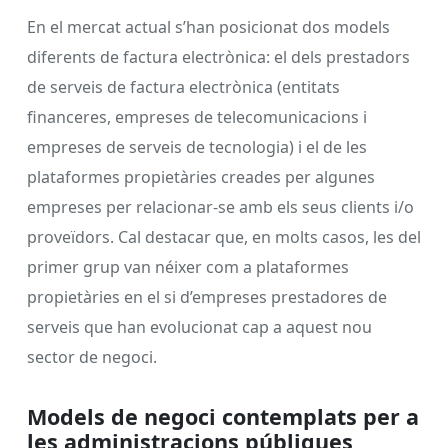
En el mercat actual s’han posicionat dos models
diferents de factura electrònica: el dels prestadors
de serveis de factura electrònica (entitats
financeres, empreses de telecomunicacions i
empreses de serveis de tecnologia) i el de les
plataformes propietàries creades per algunes
empreses per relacionar-se amb els seus clients i/o
proveïdors. Cal destacar que, en molts casos, les del
primer grup van néixer com a plataformes
propietàries en el si d’empreses prestadores de
serveis que han evolucionat cap a aquest nou
sector de negoci.
Models de negoci contemplats per a
les administracions públiques