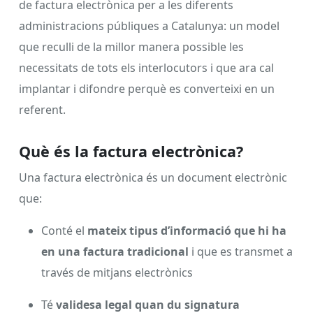
de factura electrònica per a les diferents
administracions públiques a Catalunya: un model
que reculli de la millor manera possible les
necessitats de tots els interlocutors i que ara cal
implantar i difondre perquè es converteixi en un
referent.
Què és la factura electrònica?
Una factura electrònica és un document electrònic
que:
Conté el
mateix tipus d’informació que hi ha
en una factura tradicional
i que es transmet a
través de mitjans electrònics
Té
validesa legal quan du signatura