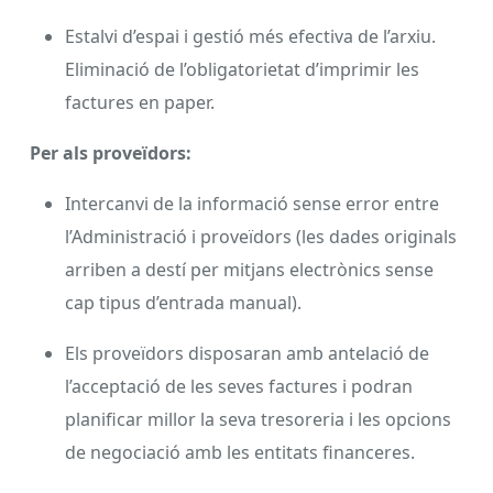
Estalvi d’espai i gestió més efectiva de l’arxiu.
Eliminació de l’obligatorietat d’imprimir les
factures en paper.
Per als proveïdors:
Intercanvi de la informació sense error entre
l’Administració i proveïdors (les dades originals
arriben a destí per mitjans electrònics sense
cap tipus d’entrada manual).
Els proveïdors disposaran amb antelació de
l’acceptació de les seves factures i podran
planificar millor la seva tresoreria i les opcions
de negociació amb les entitats financeres.