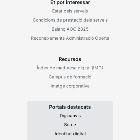
Et pot interessar
Estat dels serveis
Condicions de prestació dels serveis
Balanç AOC 2025
Reconeixements Administració Oberta
Recursos
Índex de maduresa digital (IMD)
Campus de formació
Imatge corporativa
Portals destacats
Digicanvis
Seu-e
Identitat digital