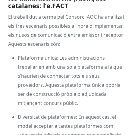
catalanes: l’e.FACT
El treball dut a terme pel Consorci AOC ha analitzat
els tres escenaris possibles a l’hora d’implementar
els nusos de comunicació entre emissor i receptor.
Aquests escenaris són:
Plataforma única: Les administracions
treballarien amb una sola plataforma a la que
s’haurien de connectar tots els seus
proveïdors. Aquesta plataforma única podria
ser de construcció pròpia o adjudicada
mitjançant concurs públic.
Diversitat de plataformes: En aquest cas, el
model acceptaria tantes plataformes com
vulguessin adherir-se sempre que complissin