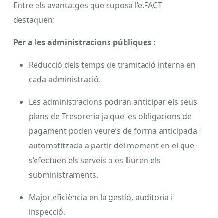
Entre els avantatges que suposa l’e.FACT
destaquen:
Per a les administracions públiques :
Reducció dels temps de tramitació interna en
cada administració.
Les administracions podran anticipar els seus
plans de Tresoreria ja que les obligacions de
pagament poden veure’s de forma anticipada i
automatitzada a partir del moment en el que
s’efectuen els serveis o es lliuren els
subministraments.
Major eficiència en la gestió, auditoria i
inspecció.