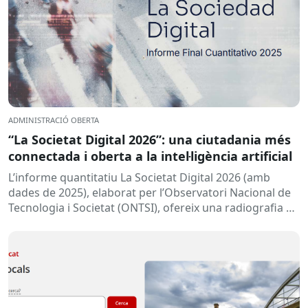
ADMINISTRACIÓ OBERTA
“La Societat Digital 2026”: una ciutadania més
connectada i oberta a la intel·ligència artificial
L’informe quantitatiu La Societat Digital 2026 (amb
dades de 2025), elaborat per l’Observatori Nacional de
Tecnologia i Societat (ONTSI), ofereix una radiografia de
l’estat de la...