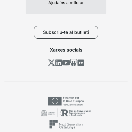
Ajuda’ns a millorar
Subscriu-te al butlletí
Xarxes socials