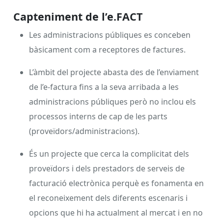
Capteniment de l’e.FACT
Les administracions públiques es conceben
bàsicament com a receptores de factures.
L’àmbit del projecte abasta des de l’enviament
de l’e-factura fins a la seva arribada a les
administracions públiques però no inclou els
processos interns de cap de les parts
(proveïdors/administracions).
És un projecte que cerca la complicitat dels
proveïdors i dels prestadors de serveis de
facturació electrònica perquè es fonamenta en
el reconeixement dels diferents escenaris i
opcions que hi ha actualment al mercat i en no