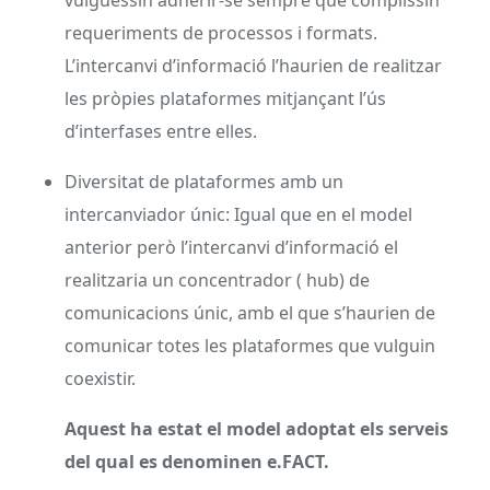
requeriments de processos i formats.
L’intercanvi d’informació l’haurien de realitzar
les pròpies plataformes mitjançant l’ús
d’interfases entre elles.
Diversitat de plataformes amb un
intercanviador únic: Igual que en el model
anterior però l’intercanvi d’informació el
realitzaria un concentrador ( hub) de
comunicacions únic, amb el que s’haurien de
comunicar totes les plataformes que vulguin
coexistir.
Aquest ha estat el model adoptat els serveis
del qual es denominen e.FACT.