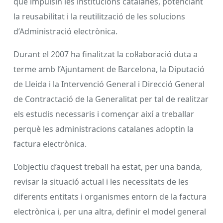
que impulsin les institucions catalanes, potenciant
la reusabilitat i la reutilització de les solucions
d’Administració electrònica.
Durant el 2007 ha finalitzat la col·laboració duta a
terme amb l’Ajuntament de Barcelona, la Diputació
de Lleida i la Intervenció General i Direcció General
de Contractació de la Generalitat per tal de realitzar
els estudis necessaris i començar així a treballar
perquè les administracions catalanes adoptin la
factura electrònica.
L’objectiu d’aquest treball ha estat, per una banda,
revisar la situació actual i les necessitats de les
diferents entitats i organismes entorn de la factura
electrònica i, per una altra, definir el model general