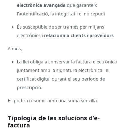
electrònica avançada
que garanteix
l’autentificació, la integritat i el no repudi
És susceptible de ser tramés per mitjans
electrònics i
relaciona a clients i proveïdors
A més,
La llei obliga a conservar la factura electrònica
juntament amb la signatura electrònica i el
certificat digital durant el seu període de
prescripció.
Es podria resumir amb una suma senzilla:
Tipologia de les solucions d’e-
factura