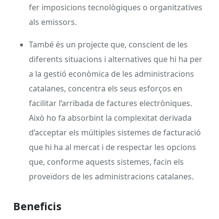
fer imposicions tecnològiques o organitzatives
als emissors.
També és un projecte que, conscient de les
diferents situacions i alternatives que hi ha per
a la gestió econòmica de les administracions
catalanes, concentra els seus esforços en
facilitar l’arribada de factures electròniques.
Això ho fa absorbint la complexitat derivada
d’acceptar els múltiples sistemes de facturació
que hi ha al mercat i de respectar les opcions
que, conforme aquests sistemes, facin els
proveïdors de les administracions catalanes.
Beneficis