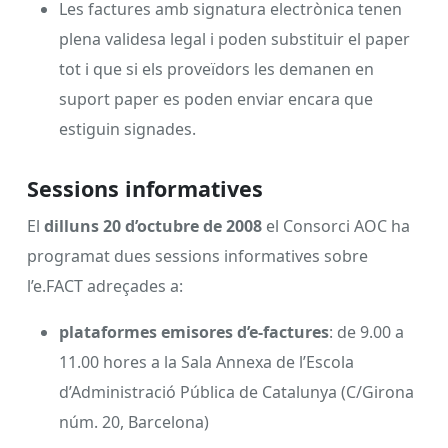
Les factures amb signatura electrònica tenen
plena validesa legal i poden substituir el paper
tot i que si els proveïdors les demanen en
suport paper es poden enviar encara que
estiguin signades.
Sessions informatives
El
dilluns 20 d’octubre de 2008
el Consorci AOC ha
programat dues sessions informatives sobre
l’e.FACT adreçades a:
plataformes emisores d’e-factures
: de 9.00 a
11.00 hores a la Sala Annexa de l’Escola
d’Administració Pública de Catalunya (C/Girona
núm. 20, Barcelona)