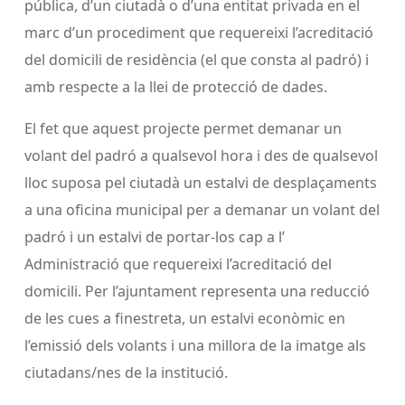
pública, d’un ciutadà o d’una entitat privada en el
marc d’un procediment que requereixi l’acreditació
del domicili de residència (el que consta al padró) i
amb respecte a la llei de protecció de dades.
El fet que aquest projecte permet demanar un
volant del padró a qualsevol hora i des de qualsevol
lloc suposa pel ciutadà un estalvi de desplaçaments
a una oficina municipal per a demanar un volant del
padró i un estalvi de portar-los cap a l’
Administració que requereixi l’acreditació del
domicili. Per l’ajuntament representa una reducció
de les cues a finestreta, un estalvi econòmic en
l’emissió dels volants i una millora de la imatge als
ciutadans/nes de la institució.