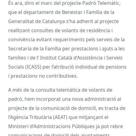
És ara, dins el marc del projecte Padró Telemàtic,
que el departament de Benestar i Família de la
Generalitat de Catalunya s’ha adherit al projecte
realitzant consultes de volants de residència i
convivència evitant requeriments pels serveis de la
Secretaria de la Família per prestacions i ajuts a les
famílies i de l’ Institut Català d’Assistència i Serveis
Socials (ICASS) per l’atribució individual de pensions
i prestacions no contributives.
A més de la consulta telemàtica de volants de
padró, hem incorporat una nova administració al
projecte de la comunicació de domicili, es tracta de
l’Agència Tributària (AEAT) que mitjançant el
Ministeri d’Administracions Públiques ja pot rebre
comunicacions de domicili dels ajuntaments