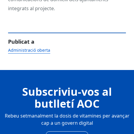
integrats al projecte.
Publicat a
Administració oberta
Subscriviu-vos al
butlletí AOC
Rebeu setmanalment la dosis de vitamines per avançar
cap a un govern digital