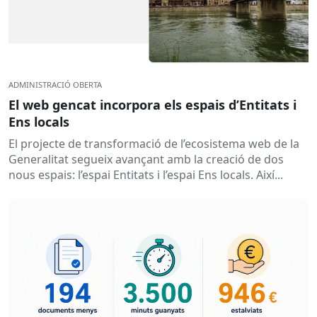
ADMINISTRACIÓ OBERTA
El web gencat incorpora els espais d’Entitats i
Ens locals
El projecte de transformació de l’ecosistema web de la
Generalitat segueix avançant amb la creació de dos
nous espais: l’espai Entitats i l’espai Ens locals. Així...