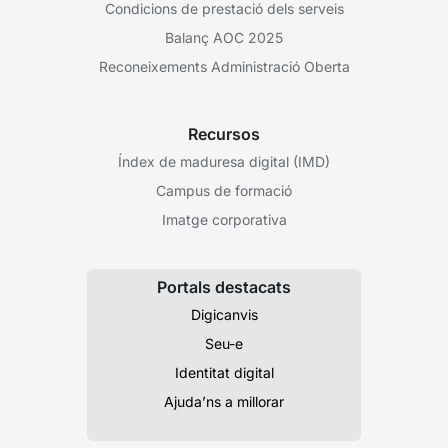
Condicions de prestació dels serveis
Balanç AOC 2025
Reconeixements Administració Oberta
Recursos
Índex de maduresa digital (IMD)
Campus de formació
Imatge corporativa
Portals destacats
Digicanvis
Seu-e
Identitat digital
Ajuda’ns a millorar