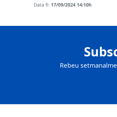
Data fi:
17/09/2024 14:10h
Subsc
Rebeu setmanalment