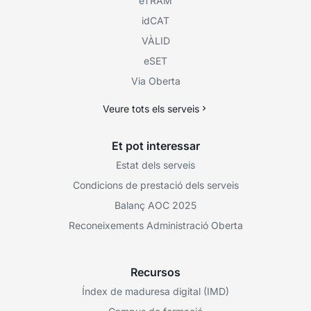
eTRAM
idCAT
VÀLID
eSET
Via Oberta
Veure tots els serveis
Et pot interessar
Estat dels serveis
Condicions de prestació dels serveis
Balanç AOC 2025
Reconeixements Administració Oberta
Recursos
Índex de maduresa digital (IMD)