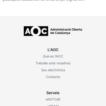
L'AOC
Què és l’AOC
Treballa amb nosaltres
Seu electrònica
Contacte
Serveis
eNOTUM