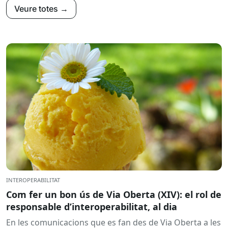
Veure totes →
INTEROPERABILITAT
Com fer un bon ús de Via Oberta (XIV): el rol de
responsable d’interoperabilitat, al dia
En les comunicacions que es fan des de Via Oberta a les