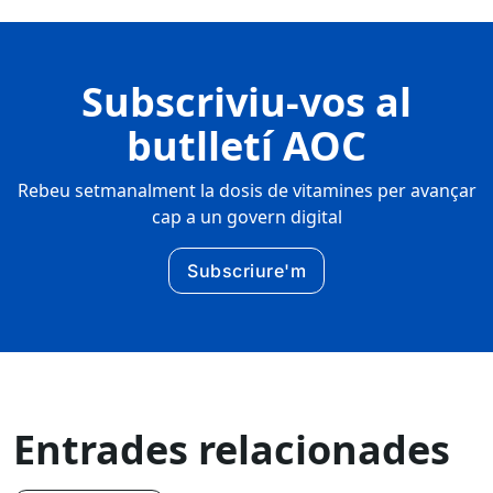
Subscriviu-vos al
butlletí AOC
Rebeu setmanalment la dosis de vitamines per avançar
cap a un govern digital
Subscriure'm
Entrades relacionades