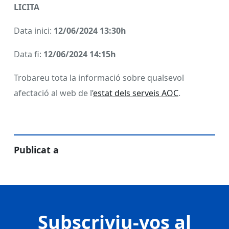
LICITA
Data inici:
12/06/2024 13:30h
Data fi:
12/06/2024 14:15h
Trobareu tota la informació sobre qualsevol
afectació al web de l’
estat dels serveis AOC
.
Publicat a
Subscriviu-vos al