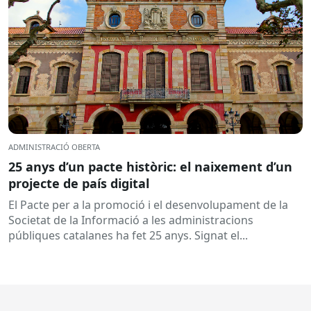
ADMINISTRACIÓ OBERTA
25 anys d’un pacte històric: el naixement d’un
projecte de país digital
El Pacte per a la promoció i el desenvolupament de la
Societat de la Informació a les administracions
públiques catalanes ha fet 25 anys. Signat el...