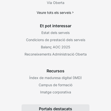
Via Oberta
Veure tots els serveis
Et pot interessar
Estat dels serveis
Condicions de prestació dels serveis
Balanç AOC 2025
Reconeixements Administració Oberta
Recursos
Índex de maduresa digital (IMD)
Campus de formació
Imatge corporativa
Portals destacats